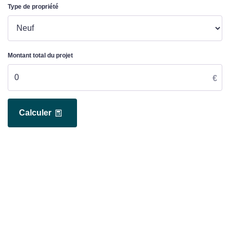
Type de propriété
Montant total du projet
€
Calculer