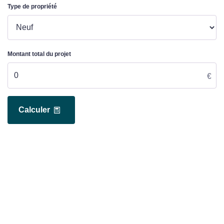
Type de propriété
Montant total du projet
€
Calculer