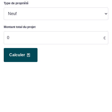
Type de propriété
Montant total du projet
€
Calculer