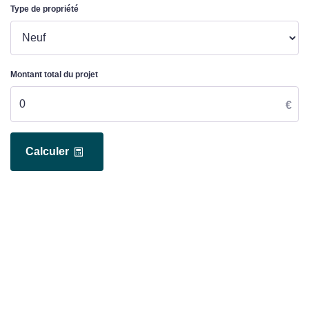
Type de propriété
Montant total du projet
€
Calculer