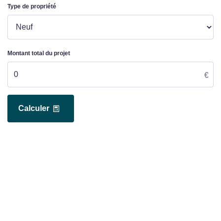
Type de propriété
Montant total du projet
€
Calculer