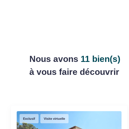
Nous avons
11 bien(s)
à vous faire découvrir
Exclusif
Visite virtuelle