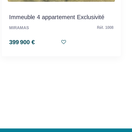
Immeuble 4 appartement Exclusivité
MIRAMAS
Réf. 1008
399 900 €