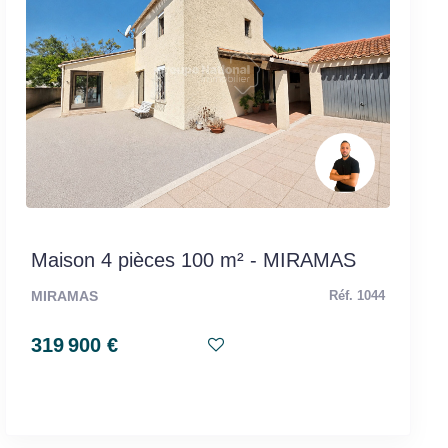
Maison 4 pièces 100 m² - MIRAMAS
MIRAMAS
Réf. 1044
319 900 €