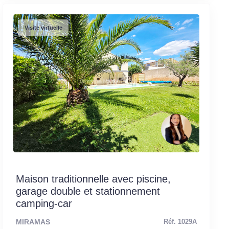
Visite virtuelle
Maison traditionnelle avec piscine,
garage double et stationnement
camping-car
MIRAMAS
Réf. 1029A