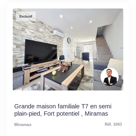
Exclusif
Grande maison familiale T7 en semi
plain-pied, Fort potentiel , Miramas
Miramas
Réf. 1043