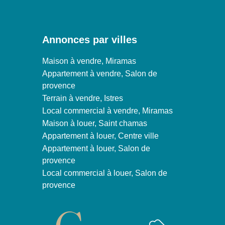
Annonces par villes
Maison à vendre, Miramas
Appartement à vendre, Salon de
provence
Terrain à vendre, Istres
Local commercial à vendre, Miramas
Maison à louer, Saint chamas
Appartement à louer, Centre ville
Appartement à louer, Salon de
provence
Local commercial à louer, Salon de
provence