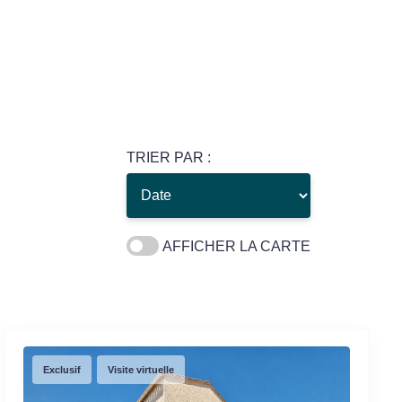
TRIER PAR :
AFFICHER LA CARTE
Exclusif
Visite virtuelle