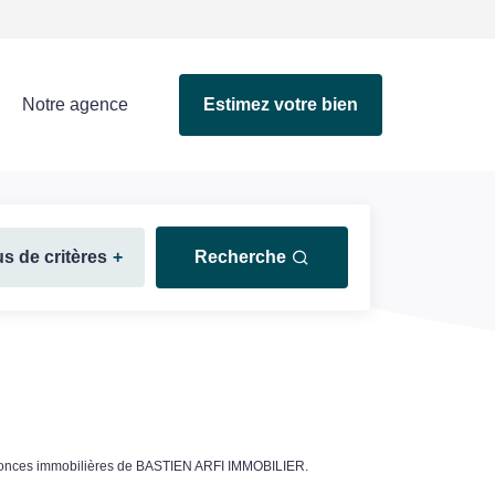
Notre agence
Estimez votre bien
us de critères
+
Recherche
nnonces immobilières de BASTIEN ARFI IMMOBILIER.