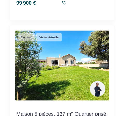
99 900 €
Exclusif
Visite virtuelle
Maison 5 pièces, 137 m² Quartier prisé,