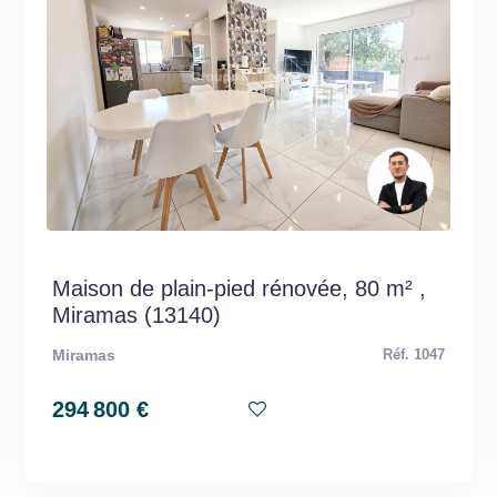
Maison de plain-pied rénovée, 80 m² ,
Miramas (13140)
Miramas
Réf. 1047
294 800 €