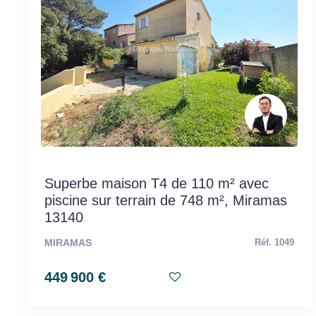
Superbe maison T4 de 110 m² avec
piscine sur terrain de 748 m², Miramas
13140
MIRAMAS
Réf. 1049
449 900 €