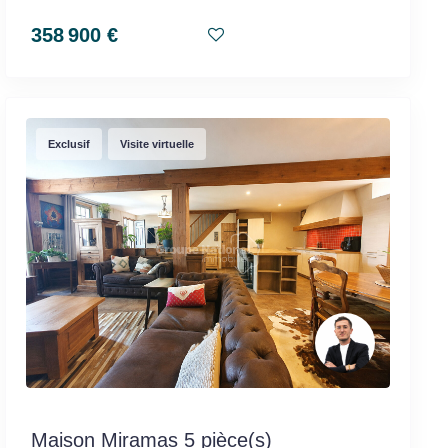
358 900 €
Exclusif
Visite virtuelle
Maison Miramas 5 pièce(s)