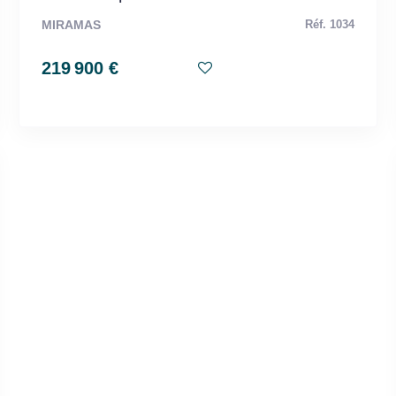
MIRAMAS
Réf. 1034
219 900 €