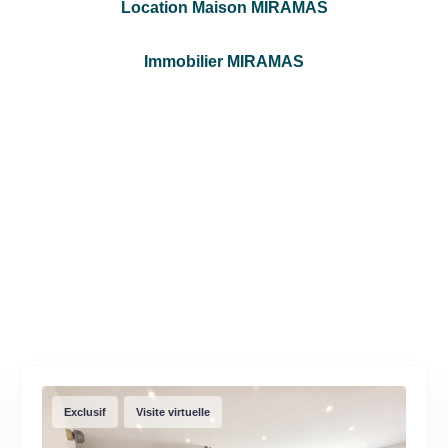
Location Maison MIRAMAS
Immobilier MIRAMAS
Exclusif
Visite virtuelle