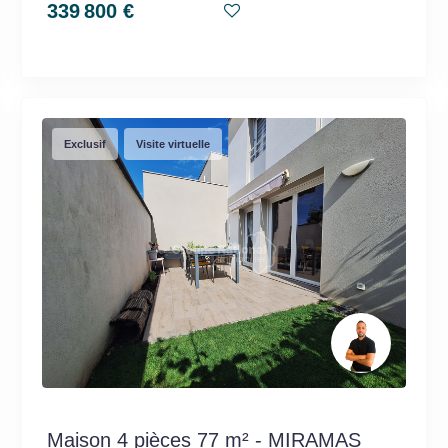
339 800 €
Exclusif
Visite virtuelle
Maison 4 pièces 77 m² - MIRAMAS