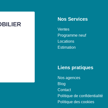
Nos Services
OBILIER
Ventes
Programme neuf
Locations
Estimation
Liens pratiques
Nos agences
Blog
Contact
Politique de confidentialité
Politique des cookies