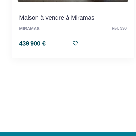
Maison à vendre à Miramas
MIRAMAS
Réf. 990
439 900 €