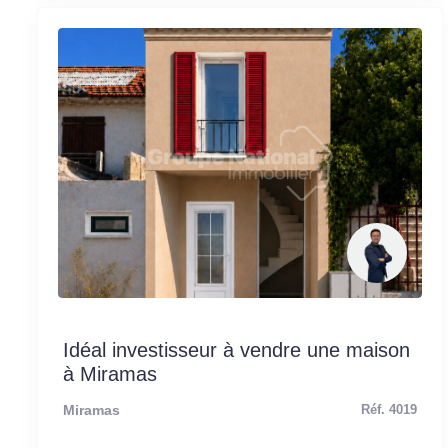
Idéal investisseur à vendre une maison
à Miramas
Miramas
Réf. 4019