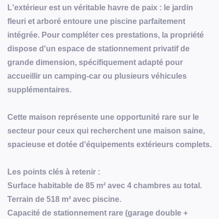
L'extérieur est un véritable havre de paix : le jardin
fleuri et arboré entoure une piscine parfaitement
intégrée. Pour compléter ces prestations, la propriété
dispose d'un espace de stationnement privatif de
grande dimension, spécifiquement adapté pour
accueillir un camping-car ou plusieurs véhicules
supplémentaires.
Cette maison représente une opportunité rare sur le
secteur pour ceux qui recherchent une maison saine,
spacieuse et dotée d'équipements extérieurs complets.
Les points clés à retenir :
Surface habitable de 85 m² avec 4 chambres au total.
Terrain de 518 m² avec piscine.
Capacité de stationnement rare (garage double +