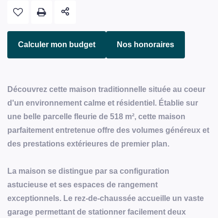
Calculer mon budget
Nos honoraires
Découvrez cette maison traditionnelle située au coeur
d'un environnement calme et résidentiel. Établie sur
une belle parcelle fleurie de 518 m², cette maison
parfaitement entretenue offre des volumes généreux et
des prestations extérieures de premier plan.
La maison se distingue par sa configuration
astucieuse et ses espaces de rangement
exceptionnels. Le rez-de-chaussée accueille un vaste
garage permettant de stationner facilement deux