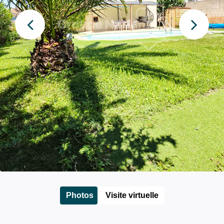
Photos
Visite virtuelle