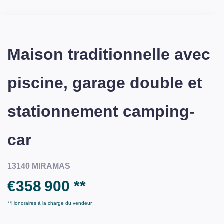
Maison traditionnelle avec
piscine, garage double et
stationnement camping-
car
13140 MIRAMAS
€358 900
**
**
Honoraires à la charge du vendeur