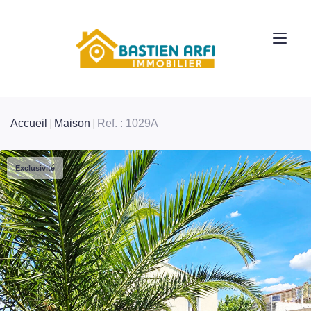
Accueil
Maison
Ref. : 1029A
Exclusivité