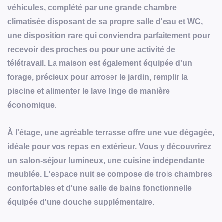
véhicules, complété par une grande chambre
climatisée disposant de sa propre salle d'eau et WC,
une disposition rare qui conviendra parfaitement pour
recevoir des proches ou pour une activité de
télétravail. La maison est également équipée d'un
forage, précieux pour arroser le jardin, remplir la
piscine et alimenter le lave linge de manière
économique.
À l'étage, une agréable terrasse offre une vue dégagée,
idéale pour vos repas en extérieur. Vous y découvrirez
un salon-séjour lumineux, une cuisine indépendante
meublée. L'espace nuit se compose de trois chambres
confortables et d'une salle de bains fonctionnelle
équipée d'une douche supplémentaire.