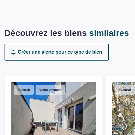
Découvrez les biens
similaires
Créer une alerte pour ce type de bien
Exclusif
Visite virtuelle
Exclusif