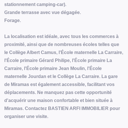
stationnement camping-car).
Grande terrasse avec vue dégagée.
Forage.
La localisation est idéale, avec tous les commerces à
proximité, ainsi que de nombreuses écoles telles que
le Collège Albert Camus, l'École maternelle La Carraire,
l'École primaire Gérard Philipe, l'École primaire La
Carraire, l'École primaire Jean Moulin, l'École
maternelle Jourdan et le Collège La Carraire. La gare
de Miramas est également accessible, facilitant vos
déplacements. Ne manquez pas cette opportunité
d'acquérir une maison confortable et bien située à
Miramas. Contactez BASTIEN ARFI IMMOBILIER pour
organiser une visite.