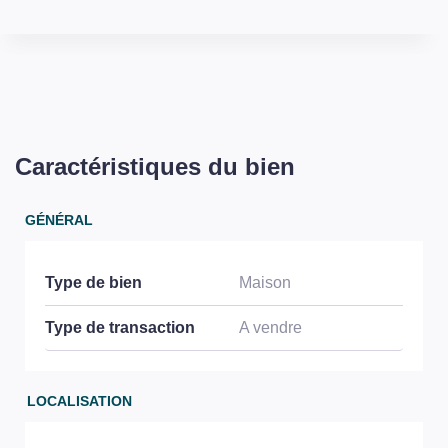
Caractéristiques du bien
GÉNÉRAL
Type de bien
Maison
Type de transaction
A vendre
LOCALISATION