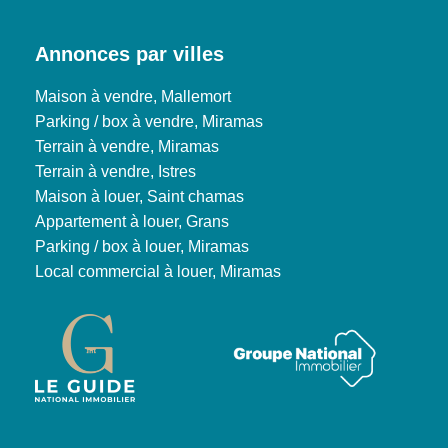
Annonces par villes
Maison à vendre, Mallemort
Parking / box à vendre, Miramas
Terrain à vendre, Miramas
Terrain à vendre, Istres
Maison à louer, Saint chamas
Appartement à louer, Grans
Parking / box à louer, Miramas
Local commercial à louer, Miramas