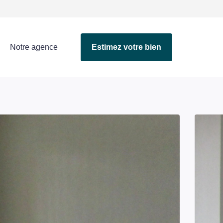
Notre agence
Estimez votre bien