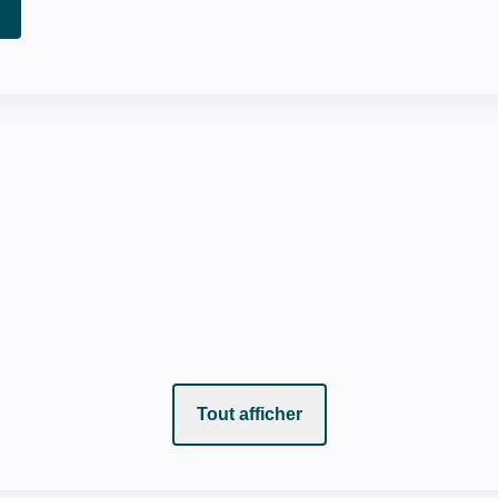
Tout afficher