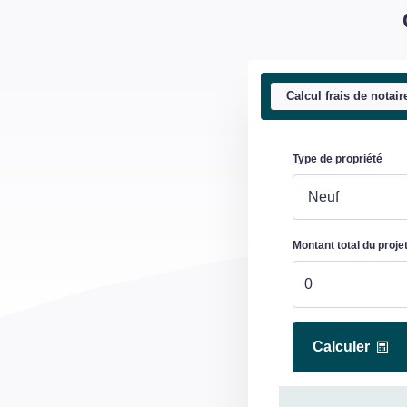
Calcul frais de notair