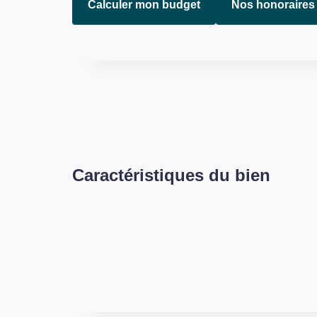
Calculer mon budget
Nos honoraires
Caractéristiques du bien