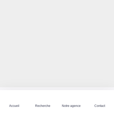
Accueil
Recherche
Notre agence
Contact