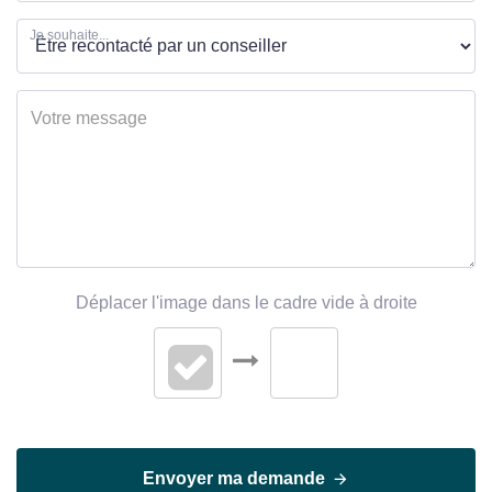
Je souhaite...
Déplacer l'image dans le cadre vide à droite
Envoyer ma demande