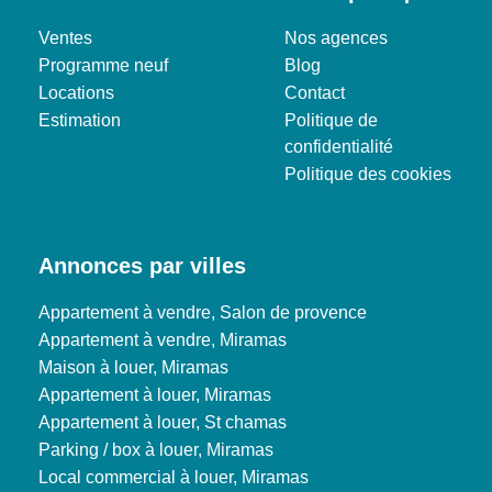
Ventes
Nos agences
Programme neuf
Blog
Locations
Contact
Estimation
Politique de
confidentialité
Politique des cookies
Annonces par villes
Appartement à vendre, Salon de provence
Appartement à vendre, Miramas
Maison à louer, Miramas
Appartement à louer, Miramas
Appartement à louer, St chamas
Parking / box à louer, Miramas
Local commercial à louer, Miramas