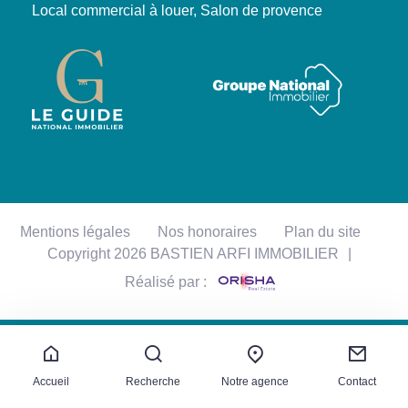
Local commercial à louer, Salon de provence
Mentions légales
Nos honoraires
Plan du site
Copyright 2026 BASTIEN ARFI IMMOBILIER
|
Réalisé par :
Accueil
Recherche
Notre agence
Contact