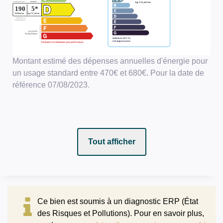
Montant estimé des dépenses annuelles d'énergie pour
un usage standard entre 470€ et 680€. Pour la date de
référence 07/08/2023.
Tout afficher
Ce bien est soumis à un diagnostic ERP (État
des Risques et Pollutions). Pour en savoir plus,