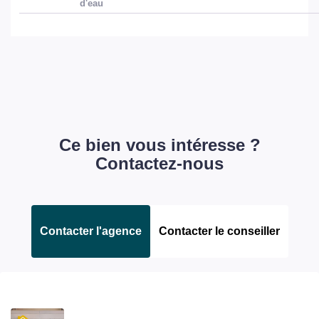
d'eau
Ce bien vous intéresse ?
Contactez-nous
Contacter l'agence
Contacter le conseiller