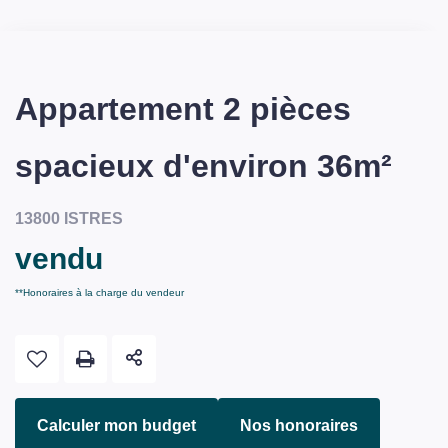
Appartement 2 pièces
spacieux d'environ 36m²
13800 ISTRES
vendu
**
Honoraires à la charge du vendeur
Calculer mon budget
Nos honoraires