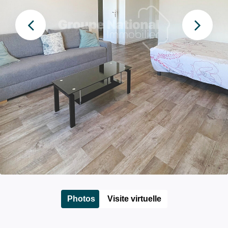
Photos
Visite virtuelle