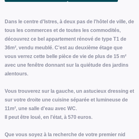
Dans le centre d'Istres, à deux pas de l'hôtel de ville, de
tous les commerces et de toutes les commodités,
découvrez ce bel appartement rénové de type T1 de
36m², vendu meublé. C'est au deuxième étage que
vous verrez cette belle pièce de vie de plus de 15 m²
avec une fenêtre donnant sur la quiétude des jardins
alentours.
Vous trouverez sur la gauche, un astucieux dressing et
sur votre droite une cuisine séparée et lumineuse de
11m², une salle d'eau avec WC.
Il peut être loué, en l'état, à 570 euros.
Que vous soyez à la recherche de votre premier nid