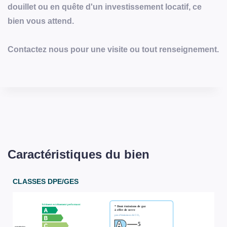
douillet ou en quête d'un investissement locatif, ce
bien vous attend.
Contactez nous pour une visite ou tout renseignement.
Caractéristiques du bien
CLASSES DPE/GES