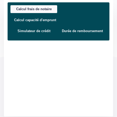
Calcul frais de notaire
Calcul capacité d'emprunt
Simulateur de crédit
Durée de remboursement