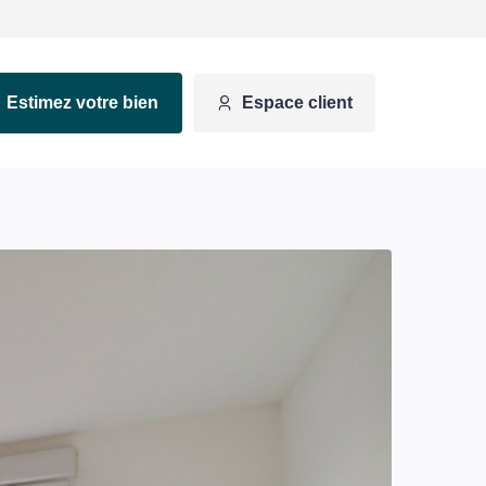
Estimez votre bien
Espace client