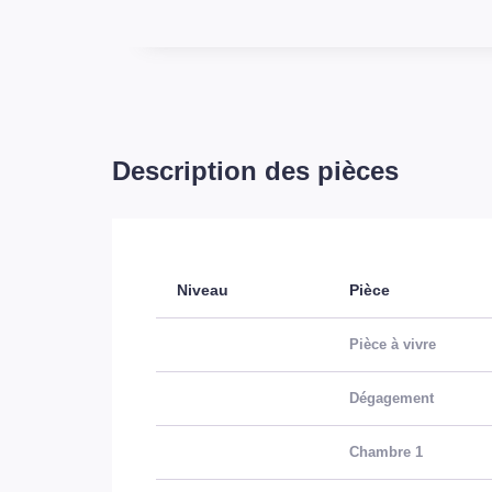
Description des pièces
Niveau
Pièce
Pièce à vivre
Dégagement
Chambre 1