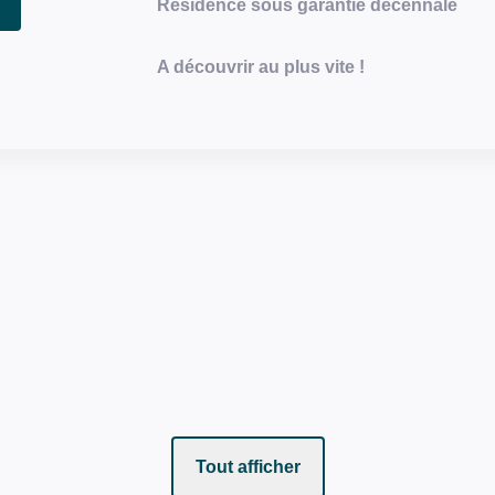
Résidence sous garantie décennale
A découvrir au plus vite !
Tout afficher