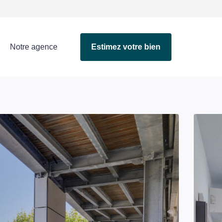
Notre agence
Estimez votre bien