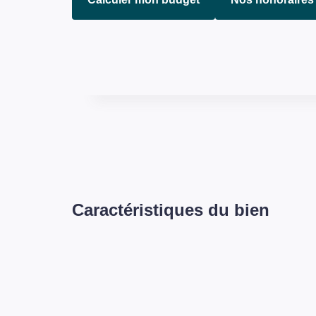
Caractéristiques du bien