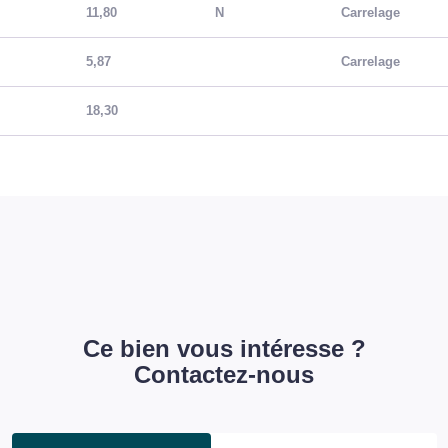
11,80
N
Carrelage
5,87
Carrelage
18,30
Ce bien vous intéresse ?
Contactez-nous