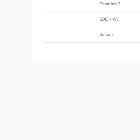
Chambre 2
SDE + WC
Balcon