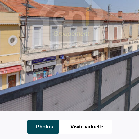
Photos
Visite virtuelle