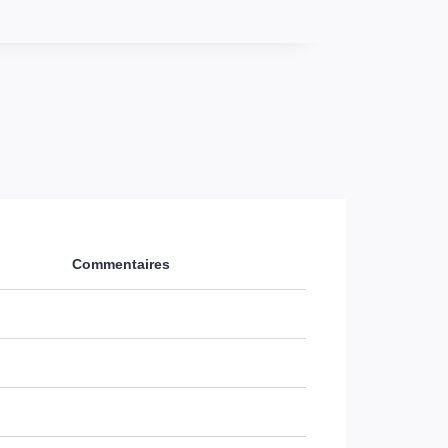
Commentaires