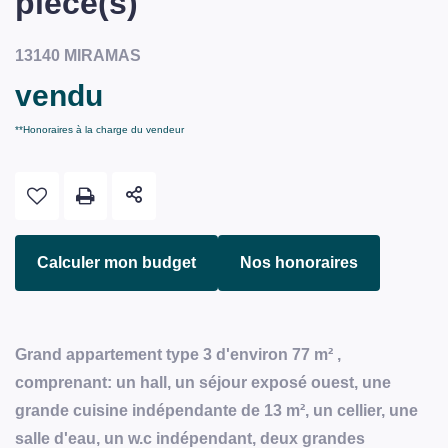
pièce(s)
13140 MIRAMAS
vendu
**
Honoraires à la charge du vendeur
Calculer mon budget
Nos honoraires
Grand appartement type 3 d'environ 77 m² ,
comprenant: un hall, un séjour exposé ouest, une
grande cuisine indépendante de 13 m², un cellier, une
salle d'eau, un w.c indépendant, deux grandes