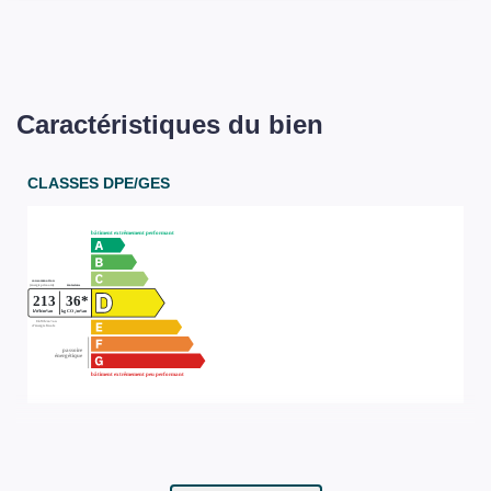
Caractéristiques du bien
CLASSES DPE/GES