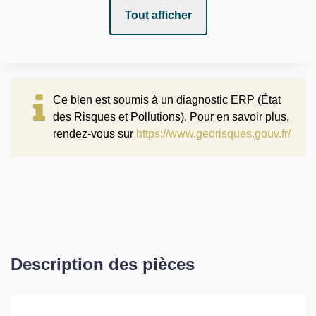
Tout afficher
Ce bien est soumis à un diagnostic ERP (État
des Risques et Pollutions). Pour en savoir plus,
rendez-vous sur
https://www.georisques.gouv.fr/
Description des pièces