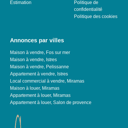
Estimation
Politique de
confidentialité
Politique des cookies
Annonces par villes
Maison à vendre, Fos sur mer
Maison à vendre, Istres
Maison à vendre, Pelissanne
Appartement à vendre, Istres
Local commercial à vendre, Miramas
Maison à louer, Miramas
Appartement à louer, Miramas
Appartement à louer, Salon de provence