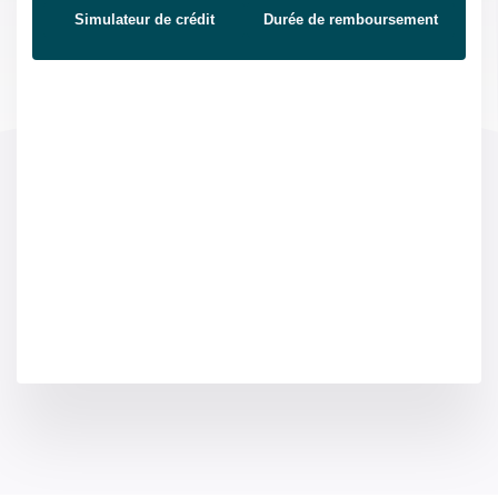
Simulateur de crédit
Durée de remboursement