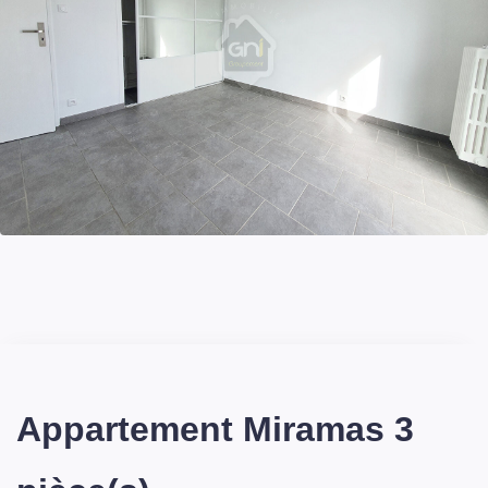
Appartement Miramas 3