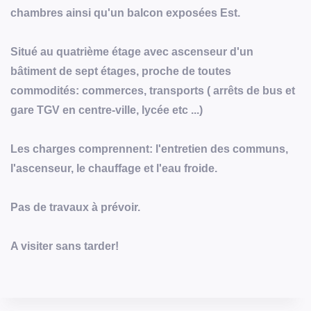
chambres ainsi qu'un balcon exposées Est.
Situé au quatrième étage avec ascenseur d'un
bâtiment de sept étages, proche de toutes
commodités: commerces, transports ( arrêts de bus et
gare TGV en centre-ville, lycée etc ...)
Les charges comprennent: l'entretien des communs,
l'ascenseur, le chauffage et l'eau froide.
Pas de travaux à prévoir.
A visiter sans tarder!