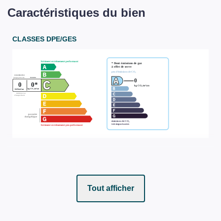
Caractéristiques du bien
CLASSES DPE/GES
Tout afficher