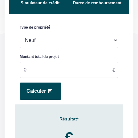
Simulateur de crédit
Durée de remboursement