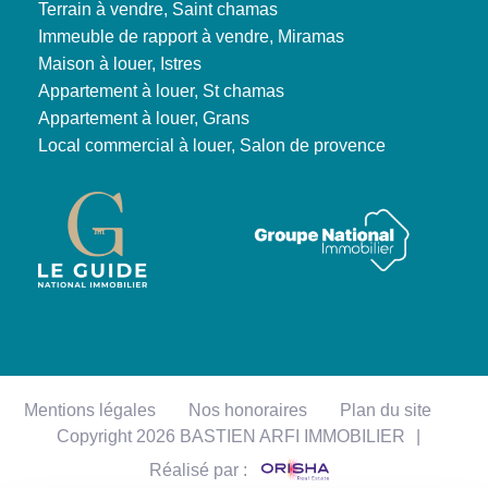
Terrain à vendre, Saint chamas
Immeuble de rapport à vendre, Miramas
Maison à louer, Istres
Appartement à louer, St chamas
Appartement à louer, Grans
Local commercial à louer, Salon de provence
Mentions légales
Nos honoraires
Plan du site
Copyright 2026 BASTIEN ARFI IMMOBILIER
|
Réalisé par :