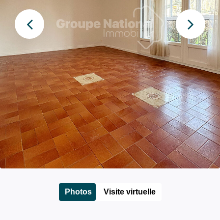
Photos
Visite virtuelle