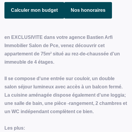
Calculer mon budget
Nos honoraires
en EXCLUSIVITE dans votre agence Bastien Arfi
Immobilier Salon de Pce, venez découvrir cet
appartement de 75m² situé au rez-de-chaussée d'un
immeuble de 4 étages.
Il se compose d'une entrée sur couloir, un double
salon séjour lumineux avec accès à un balcon fermé.
La cuisine aménagée dispose également d'une loggia;
une salle de bain, une pièce -rangement, 2 chambres et
un WC indépendant complètent ce bien.
Les plus: