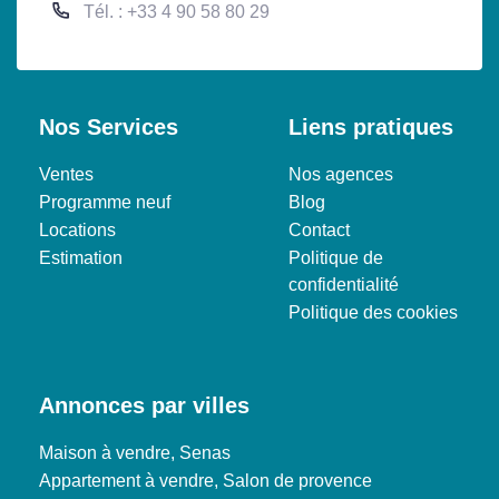
Tél. : +33 4 90 58 80 29
Nos Services
Liens pratiques
Ventes
Nos agences
Programme neuf
Blog
Locations
Contact
Estimation
Politique de
confidentialité
Politique des cookies
Annonces par villes
Maison à vendre, Senas
Appartement à vendre, Salon de provence