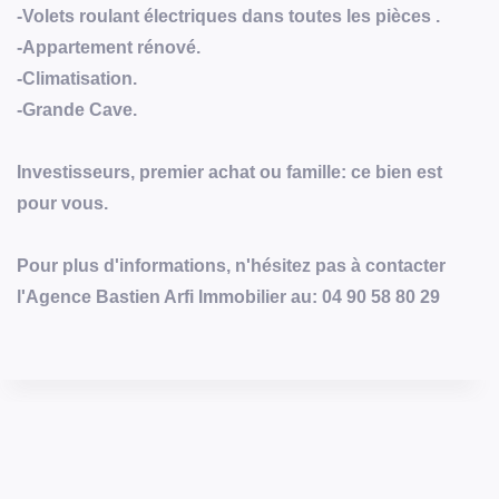
-Volets roulant électriques dans toutes les pièces .
-Appartement rénové.
-Climatisation.
-Grande Cave.
Investisseurs, premier achat ou famille: ce bien est
pour vous.
Pour plus d'informations, n'hésitez pas à contacter
l'Agence Bastien Arfi Immobilier au: 04 90 58 80 29