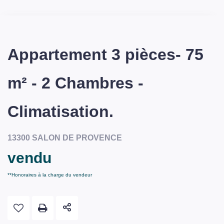
Appartement 3 pièces- 75
m² - 2 Chambres -
Climatisation.
13300 SALON DE PROVENCE
vendu
**
Honoraires à la charge du vendeur