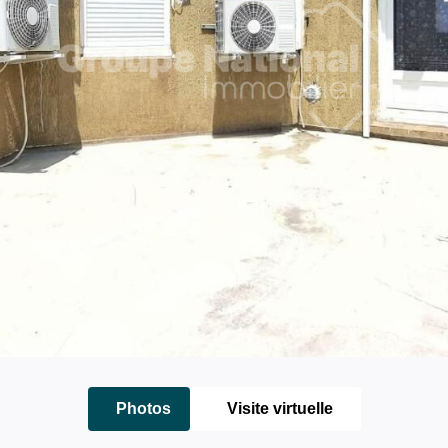
Photos
Visite virtuelle