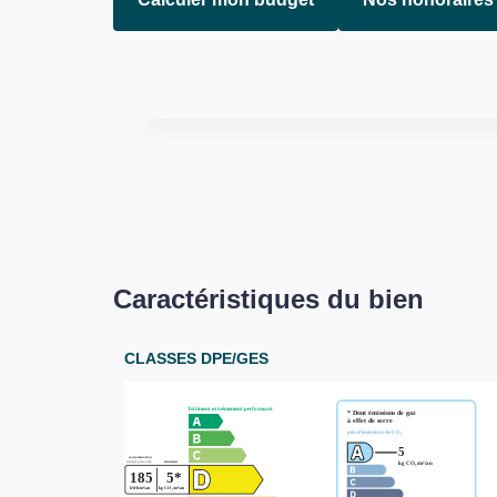
Caractéristiques du bien
CLASSES DPE/GES