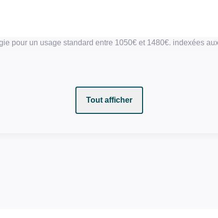
gie pour un usage standard entre 1050€ et 1480€. indexées a
Tout afficher