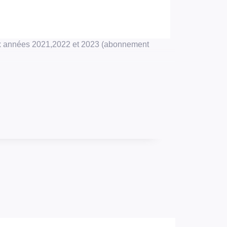
ux années 2021,2022 et 2023 (abonnement