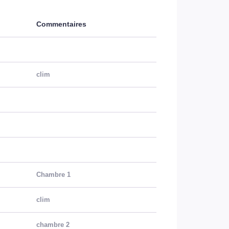
Commentaires
clim
Chambre 1
clim
chambre 2