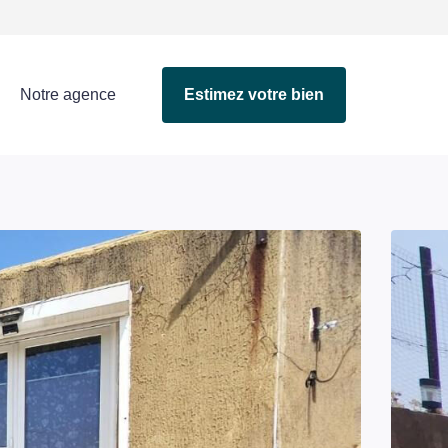
Notre agence
Estimez votre bien