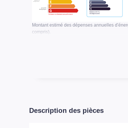
Montant estimé des dépenses annuelles d'éner
compris).
Description des pièces