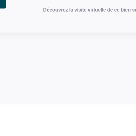
Découvrez la visite virtuelle de ce bien s