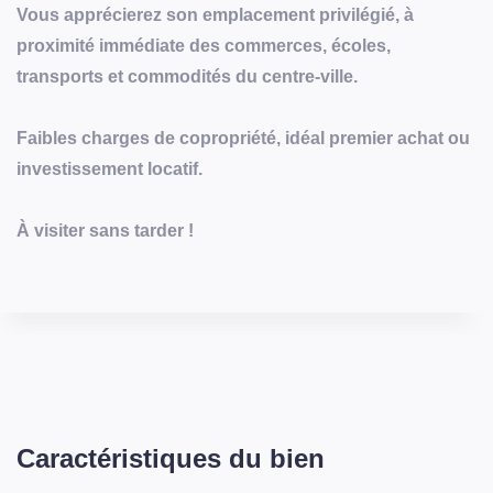
Vous apprécierez son emplacement privilégié, à
proximité immédiate des commerces, écoles,
transports et commodités du centre-ville.
Faibles charges de copropriété, idéal premier achat ou
investissement locatif.
À visiter sans tarder !
Caractéristiques du bien