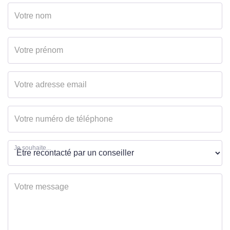
Je souhaite...