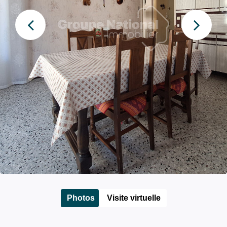
Photos
Visite virtuelle