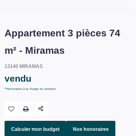
Appartement 3 pièces 74
m² - Miramas
13140 MIRAMAS
vendu
**
Honoraires à la charge du vendeur
Calculer mon budget
Nos honoraires