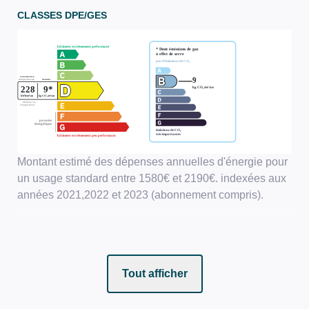
CLASSES DPE/GES
Montant estimé des dépenses annuelles d'énergie pour
un usage standard entre 1580€ et 2190€. indexées aux
années 2021,2022 et 2023 (abonnement compris).
Tout afficher