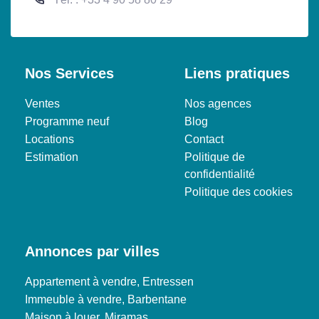
Nos Services
Liens pratiques
Ventes
Nos agences
Programme neuf
Blog
Locations
Contact
Estimation
Politique de
confidentialité
Politique des cookies
Annonces par villes
Appartement à vendre, Entressen
Immeuble à vendre, Barbentane
Maison à louer, Miramas