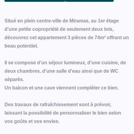
Situé en plein centre-ville de Miramas, au 1er étage
d'une petite copropriété de seulement deux lots,
découvrez cet appartement 3 pièces de 74m² offrant un
beau potentiel.
Il se compose d'un séjour lumineux, d'une cuisine, de
deux chambres, d'une salle d'eau ainsi que de WC
séparés.
Un balcon et une cave viennent compléter ce bien.
Des travaux de rafraîchissement sont à prévoir,
laissant la possibilité de personnaliser le bien selon
vos goûts et vos envies.