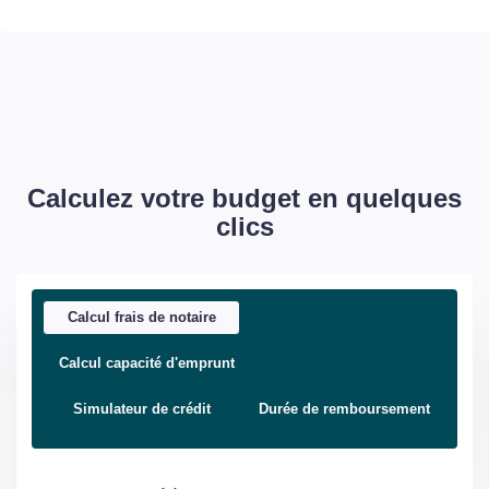
Calculez votre budget en quelques
clics
Calcul frais de notaire
Calcul capacité d'emprunt
Simulateur de crédit
Durée de remboursement