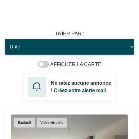
TRIER PAR :
AFFICHER LA CARTE
Ne ratez aucune annonce
!
Créez votre alerte mail
Exclusif
Visite virtuelle