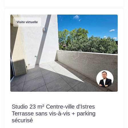
Visite virtuelle
Studio 23 m² Centre-ville d'Istres
Terrasse sans vis-à-vis + parking
sécurisé