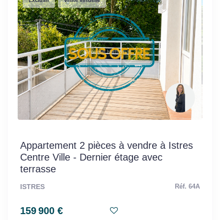
Exclusif
Visite virtuelle
Appartement 2 pièces à vendre à Istres
Centre Ville - Dernier étage avec
terrasse
ISTRES
Réf. 64A
159 900 €