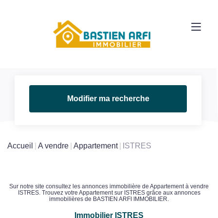
Modifier ma recherche
Accueil
A vendre
Appartement
ISTRES
Sur notre site consultez les annonces immobilière de Appartement à vendre
ISTRES. Trouvez votre Appartement sur ISTRES grâce aux annonces
immobilières de BASTIEN ARFI IMMOBILIER.
Immobilier ISTRES