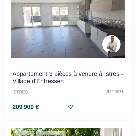
Appartement 3 pièces à vendre à Istres -
Village d'Entressen
ISTRES
Réf. 1031
209 900 €