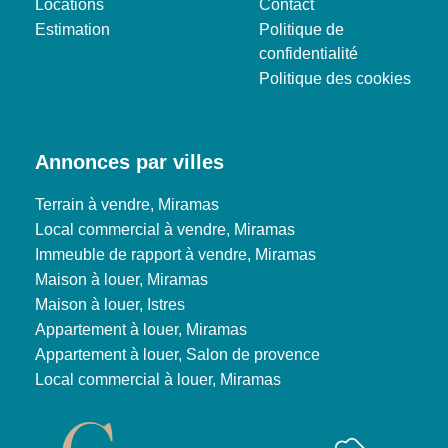
Locations
Contact
Estimation
Politique de
confidentialité
Politique des cookies
Annonces par villes
Terrain à vendre, Miramas
Local commercial à vendre, Miramas
Immeuble de rapport à vendre, Miramas
Maison à louer, Miramas
Maison à louer, Istres
Appartement à louer, Miramas
Appartement à louer, Salon de provence
Local commercial à louer, Miramas