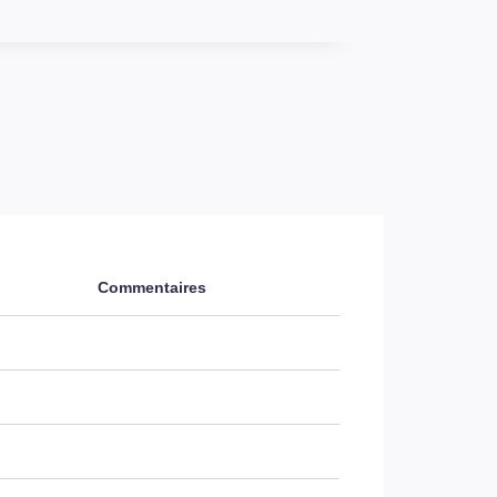
Commentaires