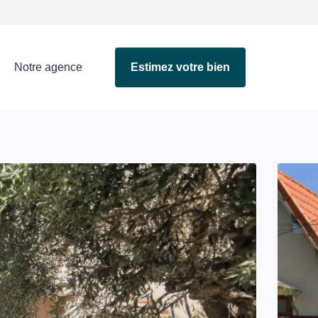
Notre agence
Estimez votre bien