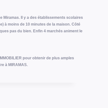
Miramas. Il y a des établissements scolaires
ée) à moins de 10 minutes de la maison. Côté
ques pas du bien. Enfin 4 marchés animent le
MMOBILIER pour obtenir de plus amples
dre à MIRAMAS.