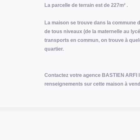
La parcelle de terrain est de 227m² .
La maison se trouve dans la commune de 
de tous niveaux (de la maternelle au lyc
transports en commun, on trouve à quel
quartier.
Contactez votre agence BASTIEN ARFI I
renseignements sur cette maison à ven