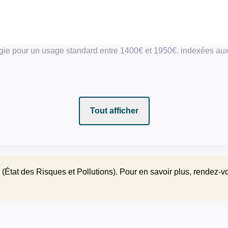
gie pour un usage standard entre 1400€ et 1950€. indexées a
Tout afficher
(État des Risques et Pollutions). Pour en savoir plus, rendez-v