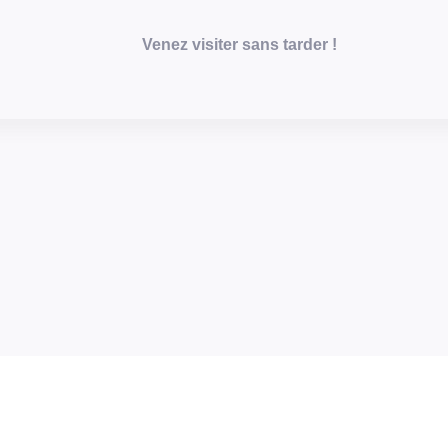
Venez visiter sans tarder !