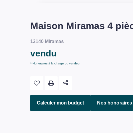
Maison Miramas 4 pièc
13140 Miramas
vendu
**
Honoraires à la charge du vendeur
Calculer mon budget
Nos honoraires