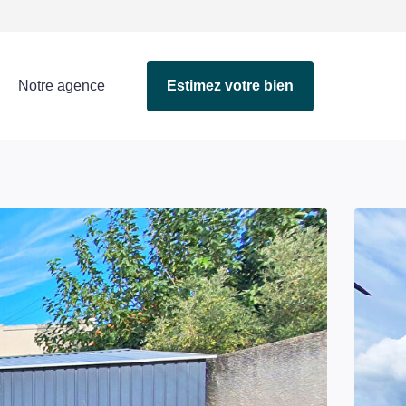
Notre agence
Estimez votre bien