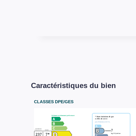
Caractéristiques du bien
CLASSES DPE/GES