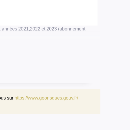
ux années 2021,2022 et 2023 (abonnement
ous sur
https://www.georisques.gouv.fr/