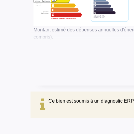
Montant estimé des dépenses annuelles d'éner
compris).
Ce bien est soumis à un diagnostic ERP 