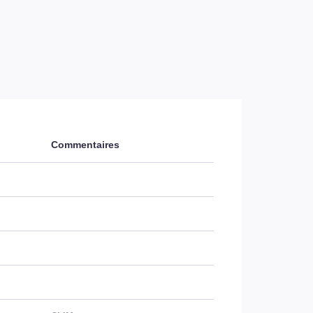
Commentaires