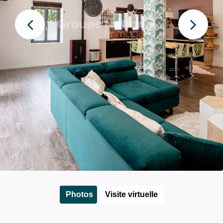
Photos
Visite virtuelle