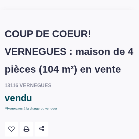
COUP DE COEUR!
VERNEGUES : maison de 4
pièces (104 m²) en vente
13116 VERNEGUES
vendu
**
Honoraires à la charge du vendeur