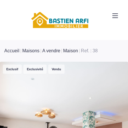
Accueil
Maisons
A vendre
Maison
Ref. : 38
Exclusif
Exclusivité
Vendu