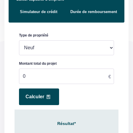
Simulateur de crédit
Durée de remboursement