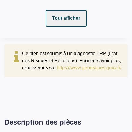
Tout afficher
Ce bien est soumis à un diagnostic ERP (État
des Risques et Pollutions). Pour en savoir plus,
rendez-vous sur
https://www.georisques.gouv.fr/
Description des pièces