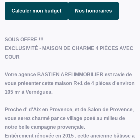
Calculer mon budget
Nos honoraires
SOUS OFFRE !!!
EXCLUSIVITÉ - MAISON DE CHARME 4 PIÈCES AVEC
COUR
Votre agence BASTIEN ARFI IMMOBILIER est ravie de
vous présenter cette maison R+1 de 4 pièces d'environ
105 m² à Vernègues.
Proche d' d'Aix en Provence, et de Salon de Provence,
vous serez charmé par ce village posé au milieu de
notre belle campagne provençale.
Entièrement rénovée en 2015 , cette ancienne bâtisse a