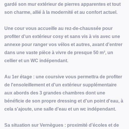
gardé son mur extérieur de pierres apparentes et tout
son charme, allié à la modernité et au confort actuel.
Une cour vous accueille au rez-de-chaussée pour
profiter d'un extérieur cosy et sans vis à vis avec une
annexe pour ranger vos vélos et autres, avant d'entrer
dans une vaste pièce à vivre de presque 50 m², un
cellier et un WC indépendant.
Au 1er étage : une coursive vous permettra de profiter
de l'ensoleillement et d'un extérieur supplémentaire
aux abords des 3 grandes chambres dont une
bénéficie de son propre dressing et d'un point d'eau, à
cela s'ajoute, une salle d'eau et un wc indépendant.
Sa situation sur Vernègues : proximité d'écoles et de