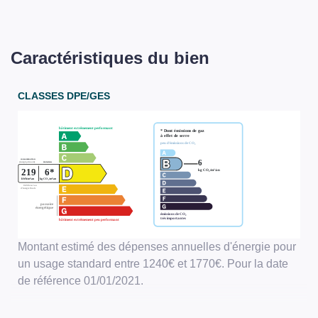
Caractéristiques du bien
CLASSES DPE/GES
Montant estimé des dépenses annuelles d'énergie pour
un usage standard entre 1240€ et 1770€. Pour la date
de référence 01/01/2021.