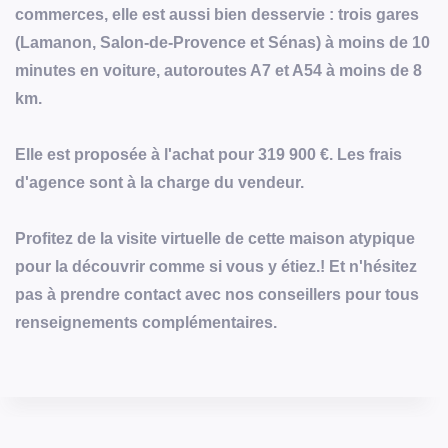
commerces, elle est aussi bien desservie : trois gares
(Lamanon, Salon-de-Provence et Sénas) à moins de 10
minutes en voiture, autoroutes A7 et A54 à moins de 8
km.
Elle est proposée à l'achat pour 319 900 €. Les frais
d'agence sont à la charge du vendeur.
Profitez de la visite virtuelle de cette maison atypique
pour la découvrir comme si vous y étiez.! Et n'hésitez
pas à prendre contact avec nos conseillers pour tous
renseignements complémentaires.