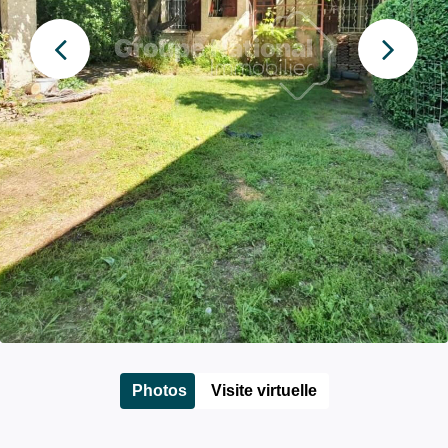
Photos
Visite virtuelle