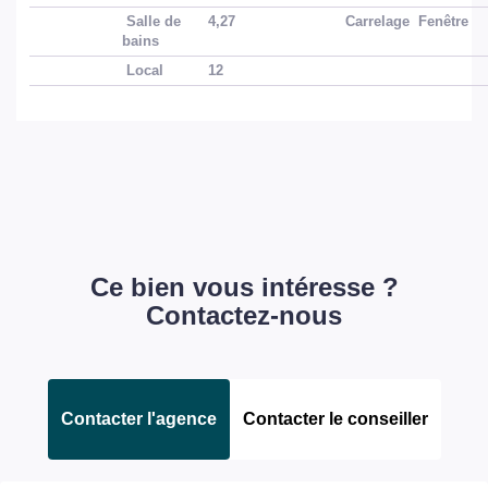
Salle de
4,27
Carrelage
Fenêtre
bains
Local
12
Ce bien vous intéresse ?
Contactez-nous
Contacter l'agence
Contacter le conseiller