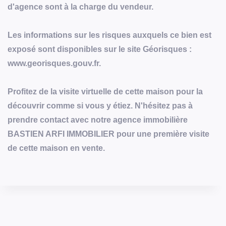
d'agence sont à la charge du vendeur.
Les informations sur les risques auxquels ce bien est
exposé sont disponibles sur le site Géorisques :
www.georisques.gouv.fr.
Profitez de la visite virtuelle de cette maison pour la
découvrir comme si vous y étiez. N'hésitez pas à
prendre contact avec notre agence immobilière
BASTIEN ARFI IMMOBILIER pour une première visite
de cette maison en vente.