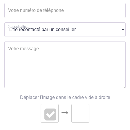
Je souhaite...
Déplacer l'image dans le cadre vide à droite