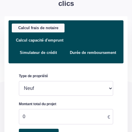
clics
Calcul frais de notaire
Calcul capacité d'emprunt
Simulateur de crédit
Durée de remboursement