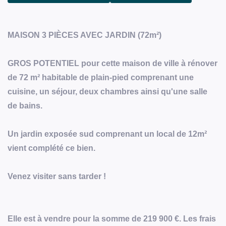
MAISON 3 PIÈCES AVEC JARDIN (72m²)
GROS POTENTIEL pour cette maison de ville à rénover
de 72 m² habitable de plain-pied comprenant une
cuisine, un séjour, deux chambres ainsi qu'une salle
de bains.
Un jardin exposée sud comprenant un local de 12m²
vient complété ce bien.
Venez visiter sans tarder !
Elle est à vendre pour la somme de 219 900 €. Les frais