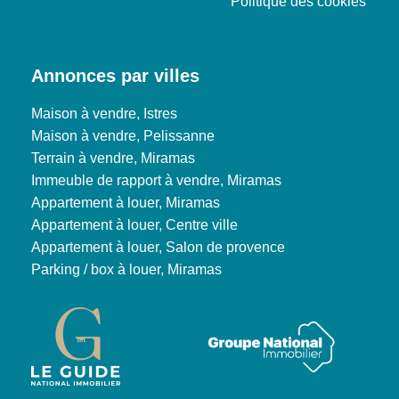
Politique des cookies
Annonces par villes
Maison à vendre, Istres
Maison à vendre, Pelissanne
Terrain à vendre, Miramas
Immeuble de rapport à vendre, Miramas
Appartement à louer, Miramas
Appartement à louer, Centre ville
Appartement à louer, Salon de provence
Parking / box à louer, Miramas