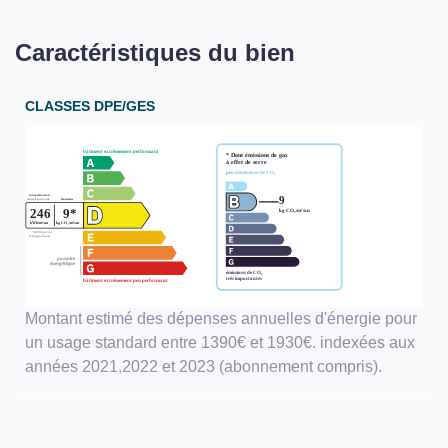
Caractéristiques du bien
CLASSES DPE/GES
Montant estimé des dépenses annuelles d'énergie pour
un usage standard entre 1390€ et 1930€. indexées aux
années 2021,2022 et 2023 (abonnement compris).