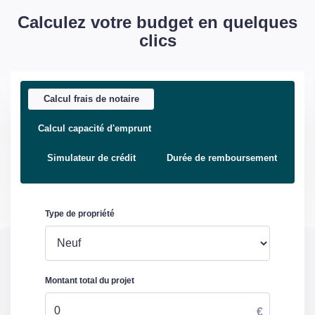
Calculez votre budget en quelques
clics
Calcul frais de notaire
Calcul capacité d'emprunt
Simulateur de crédit
Durée de remboursement