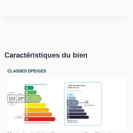
Caractéristiques du bien
CLASSES DPE/GES