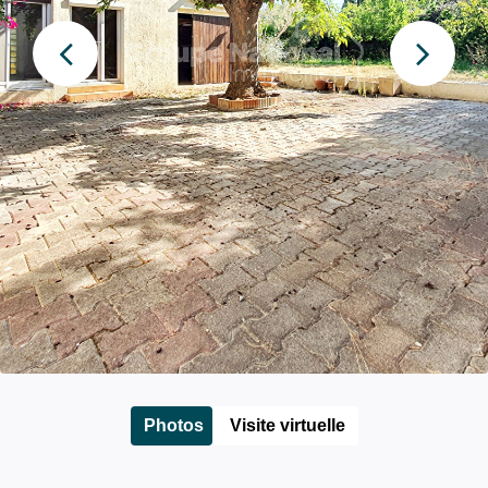
Photos
Visite virtuelle