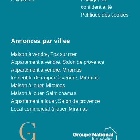
confidentialité
Politique des cookies
Annonces par villes
Maison à vendre, Fos sur mer
Appartement à vendre, Salon de provence
Appartement à vendre, Miramas
Immeuble de rapport à vendre, Miramas
Maison à louer, Miramas
Maison à louer, Saint chamas
Appartement à louer, Salon de provence
Local commercial à louer, Miramas