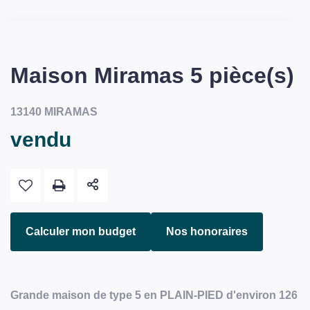
Maison Miramas 5 pièce(s)
13140 MIRAMAS
vendu
Calculer mon budget
Nos honoraires
Grande maison de type 5 en PLAIN-PIED d'environ 126