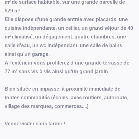
m² de surface habitable, sur une grande parcelle de
529 m².
Elle dispose d'une grande entrée avec placards, une
cuisine indépendante, un cellier, un grand séjour de 40
m² climatisé, un dégagement, quatre chambres, une
salle d'eau, un wc indépendant, une salle de bains
ainsi qu'un garage.
A l'extérieur vous profiterez d'une grande terrasse de
77 m² sans vis-à-vis ainsi qu'un grand jardin.
Bien située en impasse, à proximité immédiate de
toutes commodités (écoles, axes routiers, autoroute,
village des marques, commerces....)
Venez visiter sans tarder !