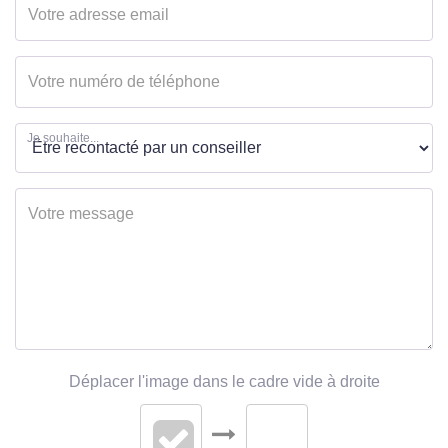
Je souhaite...
Déplacer l'image dans le cadre vide à droite