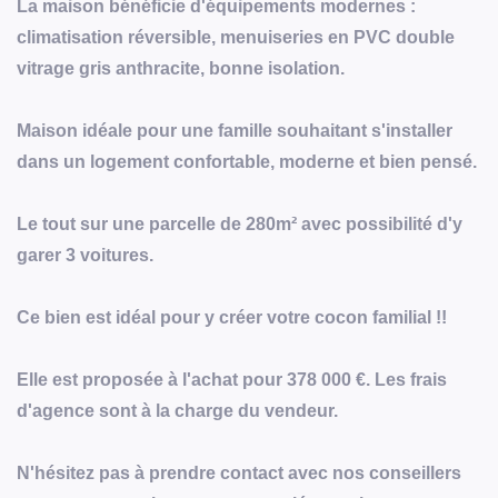
La maison bénéficie d'équipements modernes :
climatisation réversible, menuiseries en PVC double
vitrage gris anthracite, bonne isolation.
Maison idéale pour une famille souhaitant s'installer
dans un logement confortable, moderne et bien pensé.
Le tout sur une parcelle de 280m² avec possibilité d'y
garer 3 voitures.
Ce bien est idéal pour y créer votre cocon familial !!
Elle est proposée à l'achat pour 378 000 €. Les frais
d'agence sont à la charge du vendeur.
N'hésitez pas à prendre contact avec nos conseillers