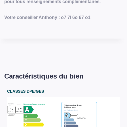
pour tous renseignements complémentaires.
Votre conseiller Anthony : o7 7I 6o 67 o1
Caractéristiques du bien
CLASSES DPE/GES