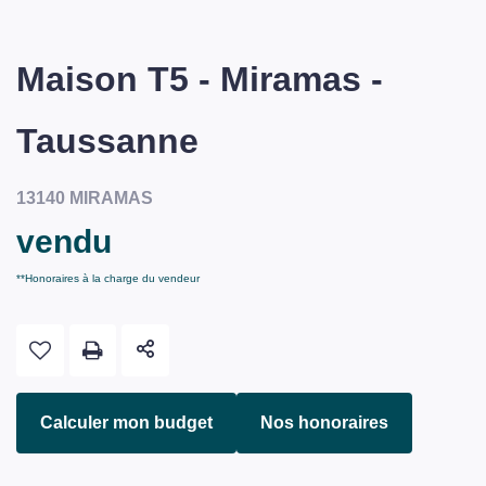
Maison T5 - Miramas -
Taussanne
13140 MIRAMAS
vendu
**
Honoraires à la charge du vendeur
Calculer mon budget
Nos honoraires