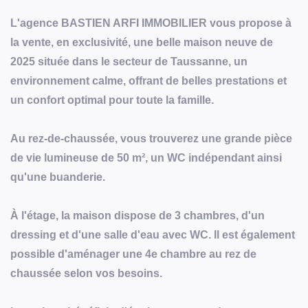
L'agence BASTIEN ARFI IMMOBILIER vous propose à
la vente, en exclusivité, une belle maison neuve de
2025 située dans le secteur de Taussanne, un
environnement calme, offrant de belles prestations et
un confort optimal pour toute la famille.
Au rez-de-chaussée, vous trouverez une grande pièce
de vie lumineuse de 50 m², un WC indépendant ainsi
qu'une buanderie.
À l'étage, la maison dispose de 3 chambres, d'un
dressing et d'une salle d'eau avec WC. Il est également
possible d'aménager une 4e chambre au rez de
chaussée selon vos besoins.