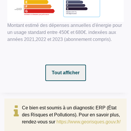
Montant estimé des dépenses annuelles d'énergie pour
un usage standard entre 450€ et 680€. indexées aux
années 2021,2022 et 2023 (abonnement compris).
Tout afficher
Ce bien est soumis à un diagnostic ERP (État
des Risques et Pollutions). Pour en savoir plus,
rendez-vous sur
https://www.georisques.gouv.fr/