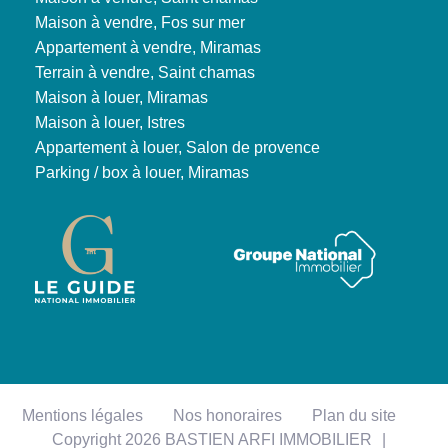
Maison à vendre, Fos sur mer
Appartement à vendre, Miramas
Terrain à vendre, Saint chamas
Maison à louer, Miramas
Maison à louer, Istres
Appartement à louer, Salon de provence
Parking / box à louer, Miramas
Mentions légales
Nos honoraires
Plan du site
Copyright 2026 BASTIEN ARFI IMMOBILIER
|