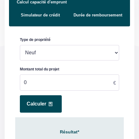
Calcul capacité d'emprunt
Simulateur de crédit
Durée de remboursement