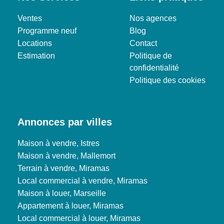
Ventes
Nos agences
Programme neuf
Blog
Locations
Contact
Estimation
Politique de
confidentialité
Politique des cookies
Annonces par villes
Maison à vendre, Istres
Maison à vendre, Mallemort
Terrain à vendre, Miramas
Local commercial à vendre, Miramas
Maison à louer, Marseille
Appartement à louer, Miramas
Local commercial à louer, Miramas