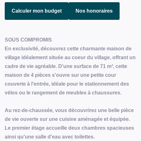
Calculer mon budget
Nos honoraires
SOUS COMPROMIS
En exclusivité, découvrez cette charmante maison de
village idéalement située au coeur du village, offrant un
cadre de vie agréable. D'une surface de 71 m², cette
maison de 4 pièces s'ouvre sur une petite cour
couverte à l'entrée, idéale pour le stationnement des
vélos ou le rangement de meubles à chaussures.
Au rez-de-chaussée, vous découvrirez une belle pièce
de vie ouverte sur une cuisine aménagée et équipée.
Le premier étage accueille deux chambres spacieuses
ainsi qu'une salle d'eau avec toilettes.