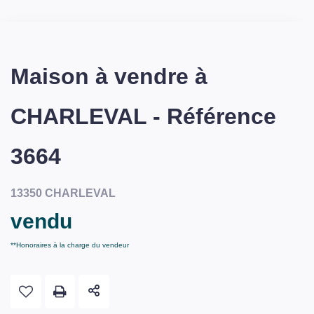
Maison à vendre à
CHARLEVAL - Référence
3664
13350 CHARLEVAL
vendu
**
Honoraires à la charge du vendeur