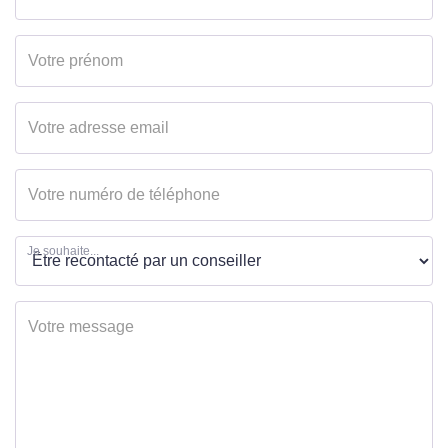
Je souhaite...