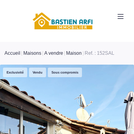
Accueil
Maisons
A vendre
Maison
Ref. : 152SAL
Exclusivité
Vendu
Sous compromis