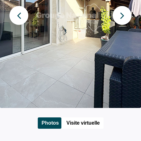
Photos
Visite virtuelle