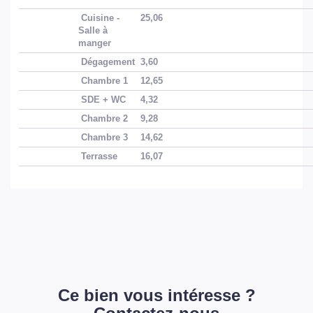
Cuisine -
25,06
Salle à
manger
Dégagement
3,60
Chambre 1
12,65
SDE + WC
4,32
Chambre 2
9,28
Chambre 3
14,62
Terrasse
16,07
Ce bien vous intéresse ?