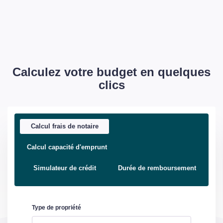
Calculez votre budget en quelques
clics
Calcul frais de notaire
Calcul capacité d'emprunt
Simulateur de crédit
Durée de remboursement