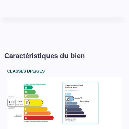
Caractéristiques du bien
CLASSES DPE/GES