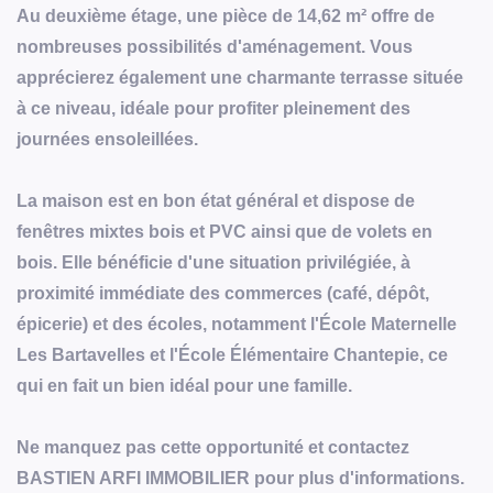
Au deuxième étage, une pièce de 14,62 m² offre de
nombreuses possibilités d'aménagement. Vous
apprécierez également une charmante terrasse située
à ce niveau, idéale pour profiter pleinement des
journées ensoleillées.
La maison est en bon état général et dispose de
fenêtres mixtes bois et PVC ainsi que de volets en
bois. Elle bénéficie d'une situation privilégiée, à
proximité immédiate des commerces (café, dépôt,
épicerie) et des écoles, notamment l'École Maternelle
Les Bartavelles et l'École Élémentaire Chantepie, ce
qui en fait un bien idéal pour une famille.
Ne manquez pas cette opportunité et contactez
BASTIEN ARFI IMMOBILIER pour plus d'informations.