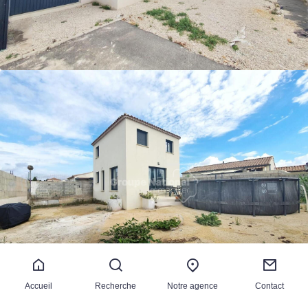
Accueil
Recherche
Notre agence
Contact