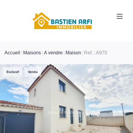
Accueil
Maisons
A vendre
Maison
Ref. : A970
Exclusif
Vendu