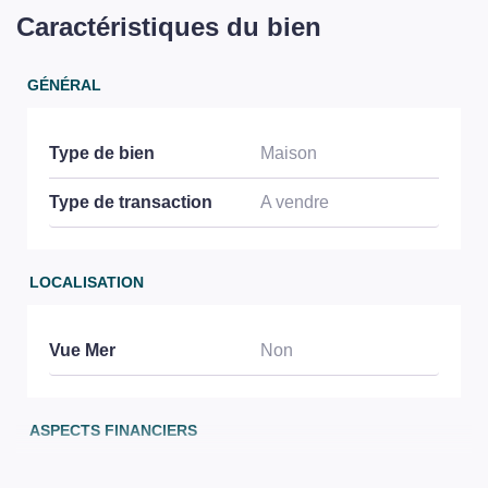
Caractéristiques du bien
GÉNÉRAL
Type de bien
Maison
Type de transaction
A vendre
LOCALISATION
Vue Mer
Non
ASPECTS FINANCIERS