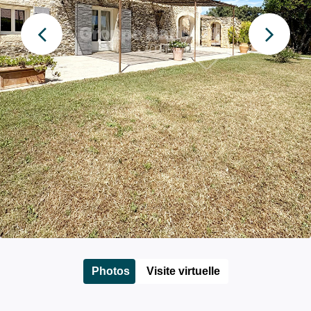
Photos
Visite virtuelle