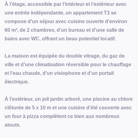
À l'étage, accessible par l'intérieur et l'extérieur avec
une entrée indépendante, un appartement T3 se
compose d'un séjour avec cuisine ouverte d'environ
60 m², de 2 chambres, d'un bureau et d'une salle de
bains avec WC, offrant un beau potentiel locatif.
La maison est équipée du double vitrage, du gaz de
ville et d'une climatisation réversible pour le chauffage
et l'eau chaude, d'un visiophone et d'un portail
électrique.
À l'extérieur, un joli jardin arboré, une piscine au chlore
clôturée de 5 x 10 m et une cuisine d'été couverte avec
un four à pizza complètent ce bien aux nombreux
atouts.