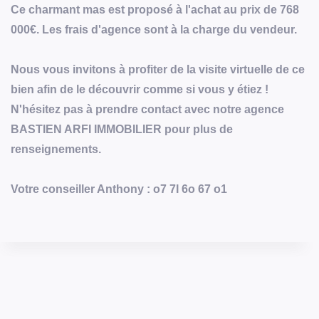
Ce charmant mas est proposé à l'achat au prix de 768
000€. Les frais d'agence sont à la charge du vendeur.
Nous vous invitons à profiter de la visite virtuelle de ce
bien afin de le découvrir comme si vous y étiez !
N'hésitez pas à prendre contact avec notre agence
BASTIEN ARFI IMMOBILIER pour plus de
renseignements.
Votre conseiller Anthony : o7 7I 6o 67 o1