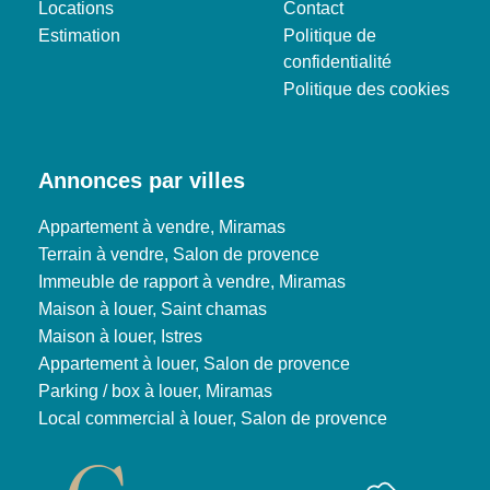
Locations
Contact
Estimation
Politique de
confidentialité
Politique des cookies
Annonces par villes
Appartement à vendre, Miramas
Terrain à vendre, Salon de provence
Immeuble de rapport à vendre, Miramas
Maison à louer, Saint chamas
Maison à louer, Istres
Appartement à louer, Salon de provence
Parking / box à louer, Miramas
Local commercial à louer, Salon de provence