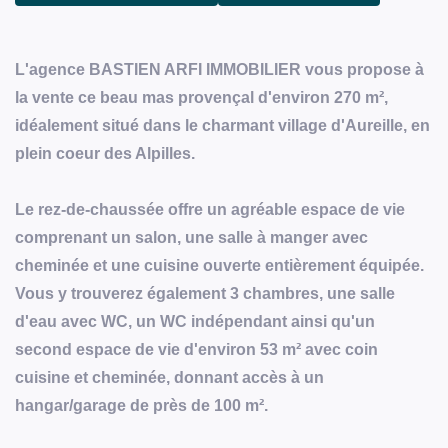
L'agence BASTIEN ARFI IMMOBILIER vous propose à
la vente ce beau mas provençal d'environ 270 m²,
idéalement situé dans le charmant village d'Aureille, en
plein coeur des Alpilles.
Le rez-de-chaussée offre un agréable espace de vie
comprenant un salon, une salle à manger avec
cheminée et une cuisine ouverte entièrement équipée.
Vous y trouverez également 3 chambres, une salle
d'eau avec WC, un WC indépendant ainsi qu'un
second espace de vie d'environ 53 m² avec coin
cuisine et cheminée, donnant accès à un
hangar/garage de près de 100 m².