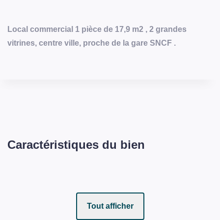
Local commercial 1 pièce de 17,9 m2 , 2 grandes
vitrines, centre ville, proche de la gare SNCF .
Caractéristiques du bien
Tout afficher