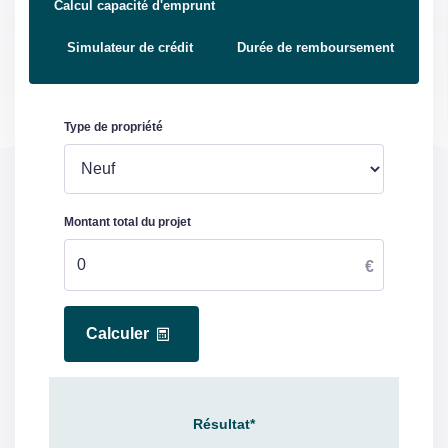
Calcul capacité d'emprunt
Simulateur de crédit
Durée de remboursement