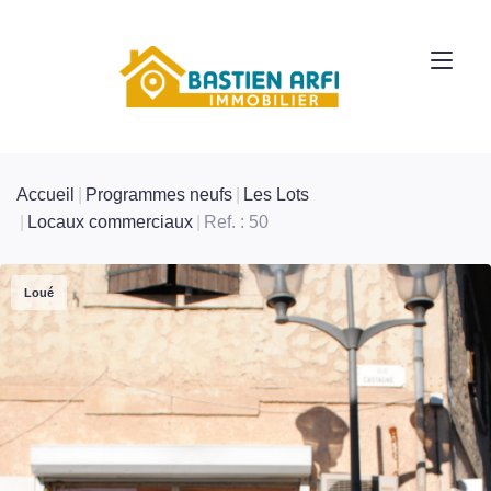
Accueil
Programmes neufs
Les Lots
Locaux commerciaux
Ref. : 50
Loué