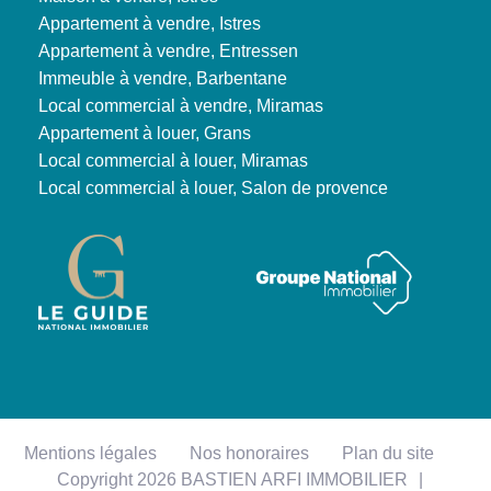
Appartement à vendre, Istres
Appartement à vendre, Entressen
Immeuble à vendre, Barbentane
Local commercial à vendre, Miramas
Appartement à louer, Grans
Local commercial à louer, Miramas
Local commercial à louer, Salon de provence
Mentions légales
Nos honoraires
Plan du site
Copyright 2026 BASTIEN ARFI IMMOBILIER
|