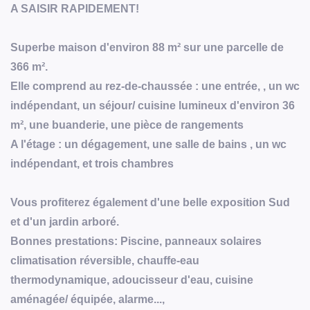
A SAISIR RAPIDEMENT!
Superbe maison d'environ 88 m² sur une parcelle de
366 m².
Elle comprend au rez-de-chaussée : une entrée, , un wc
indépendant, un séjour/ cuisine lumineux d'environ 36
m², une buanderie, une pièce de rangements
A l'étage : un dégagement, une salle de bains , un wc
indépendant, et trois chambres
Vous profiterez également d'une belle exposition Sud
et d'un jardin arboré.
Bonnes prestations: Piscine, panneaux solaires
climatisation réversible, chauffe-eau
thermodynamique, adoucisseur d'eau, cuisine
aménagée/ équipée, alarme...,