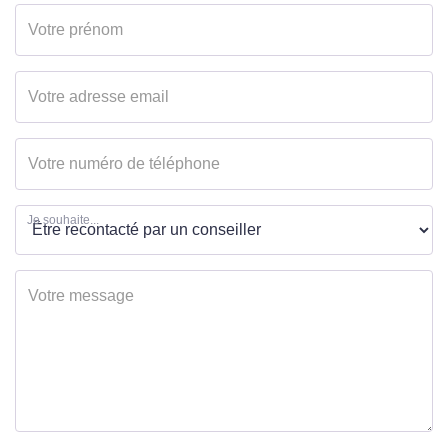
Je souhaite...