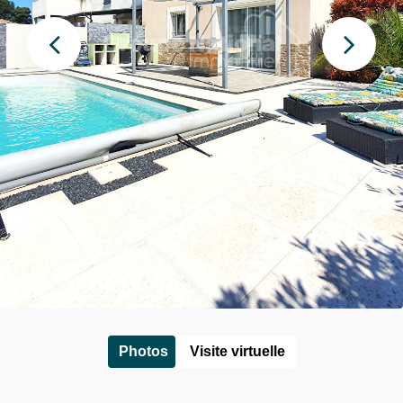
Photos
Visite virtuelle