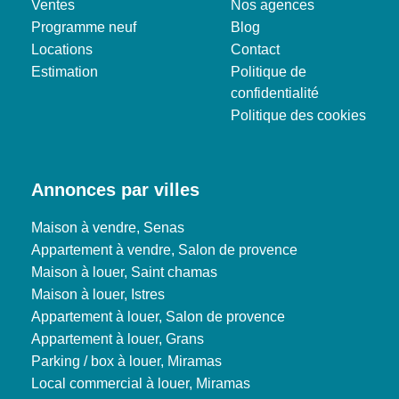
Ventes
Nos agences
Programme neuf
Blog
Locations
Contact
Estimation
Politique de
confidentialité
Politique des cookies
Annonces par villes
Maison à vendre, Senas
Appartement à vendre, Salon de provence
Maison à louer, Saint chamas
Maison à louer, Istres
Appartement à louer, Salon de provence
Appartement à louer, Grans
Parking / box à louer, Miramas
Local commercial à louer, Miramas