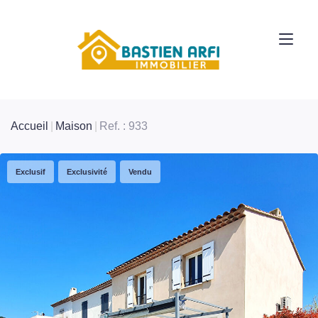
Accueil
Maison
Ref. : 933
Exclusif
Exclusivité
Vendu