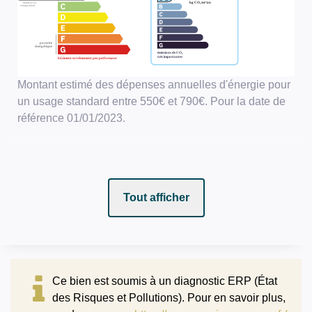
Montant estimé des dépenses annuelles d'énergie pour
un usage standard entre 550€ et 790€. Pour la date de
référence 01/01/2023.
Tout afficher
Ce bien est soumis à un diagnostic ERP (État
des Risques et Pollutions). Pour en savoir plus,