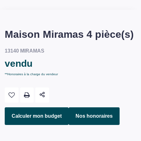
Maison Miramas 4 pièce(s)
13140 MIRAMAS
vendu
**
Honoraires à la charge du vendeur
Calculer mon budget
Nos honoraires