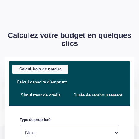
Calculez votre budget en quelques
clics
Calcul frais de notaire
Calcul capacité d'emprunt
Simulateur de crédit
Durée de remboursement