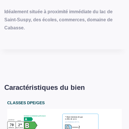
Idéalement située à proximité immédiate du lac de
Saint-Suspy, des écoles, commerces, domaine de
Cabasse.
Caractéristiques du bien
CLASSES DPE/GES