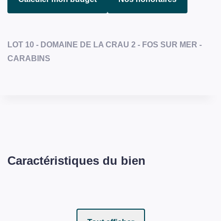
LOT 10 - DOMAINE DE LA CRAU 2 - FOS SUR MER -
CARABINS
Caractéristiques du bien