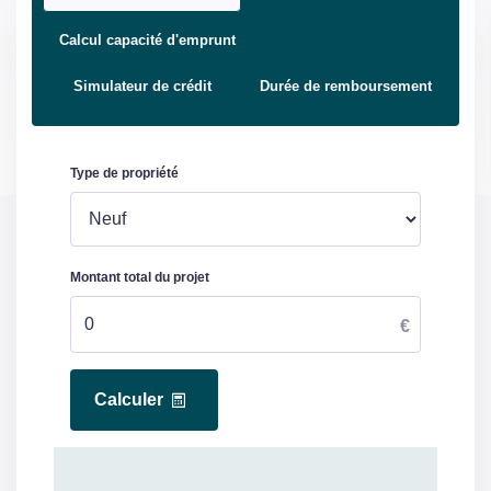
Calcul capacité d'emprunt
Simulateur de crédit
Durée de remboursement