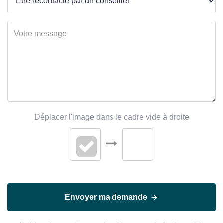
Déplacer l'image dans le cadre vide à droite
Envoyer ma demande