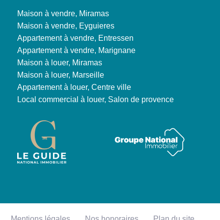
Maison à vendre, Miramas
Maison à vendre, Eyguieres
Appartement à vendre, Entressen
Appartement à vendre, Marignane
Maison à louer, Miramas
Maison à louer, Marseille
Appartement à louer, Centre ville
Local commercial à louer, Salon de provence
Mentions légales
Nos honoraires
Plan du site