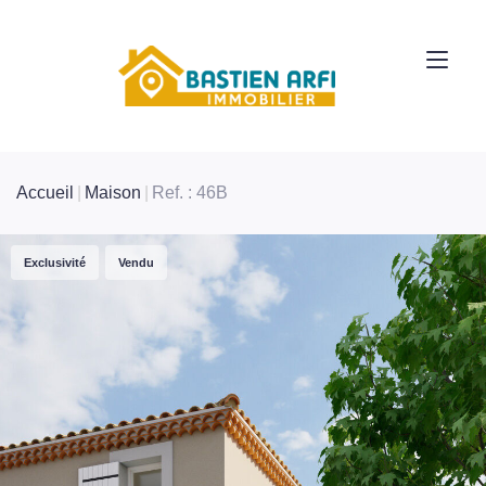
Accueil
Maison
Ref. : 46B
Exclusivité
Vendu