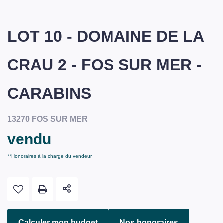
LOT 10 - DOMAINE DE LA
CRAU 2 - FOS SUR MER -
CARABINS
13270 FOS SUR MER
vendu
**
Honoraires à la charge du vendeur
Calculer mon budget
Nos honoraires