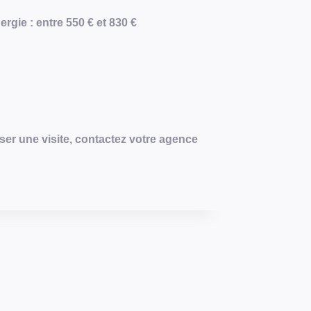
gie : entre 550 € et 830 €
ser une visite, contactez votre agence