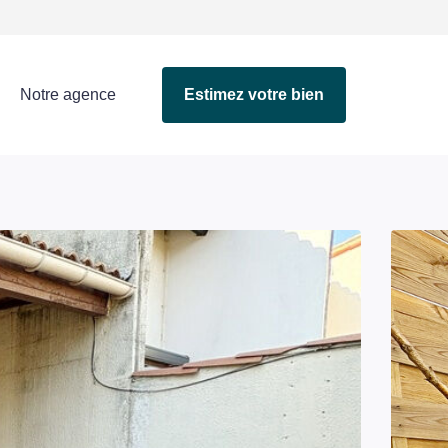
Notre agence
Estimez votre bien