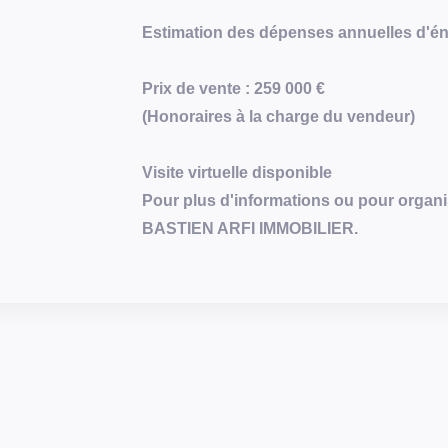
Estimation des dépenses annuelles d'éner
Prix de vente : 259 000 €
(Honoraires à la charge du vendeur)
Visite virtuelle disponible
Pour plus d'informations ou pour organi
BASTIEN ARFI IMMOBILIER.