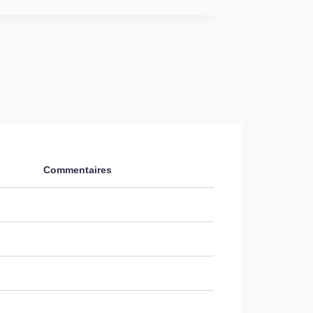
Commentaires