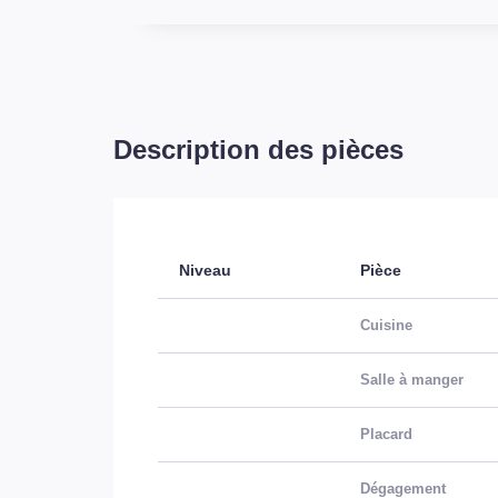
Description des pièces
Niveau
Pièce
Cuisine
Salle à manger
Placard
Dégagement