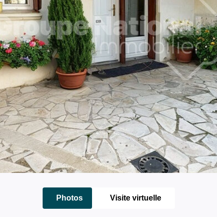
Photos
Visite virtuelle