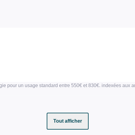
gie pour un usage standard entre 550€ et 830€. indexées aux
Tout afficher