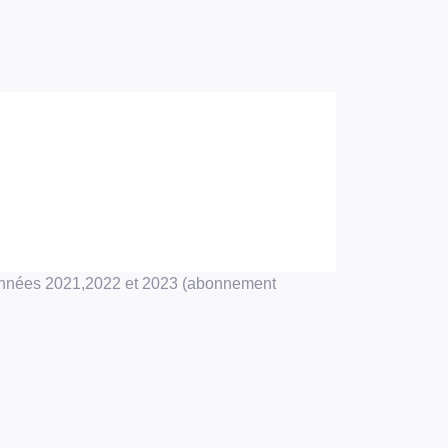
 années 2021,2022 et 2023 (abonnement