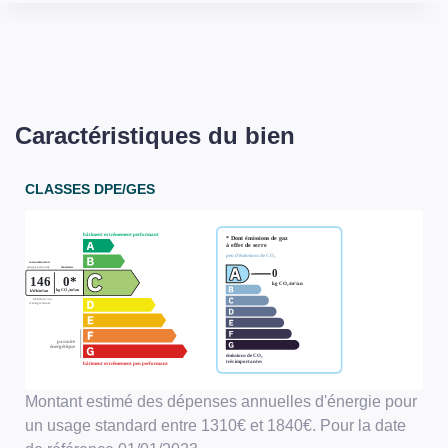
Caractéristiques du bien
CLASSES DPE/GES
Montant estimé des dépenses annuelles d'énergie pour
un usage standard entre 1310€ et 1840€. Pour la date