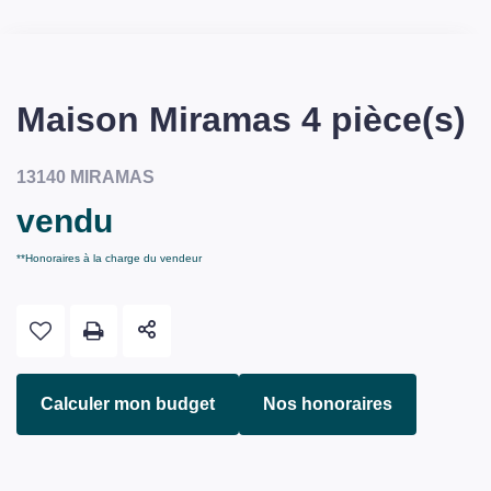
Maison Miramas 4 pièce(s)
13140 MIRAMAS
vendu
**
Honoraires à la charge du vendeur
Calculer mon budget
Nos honoraires