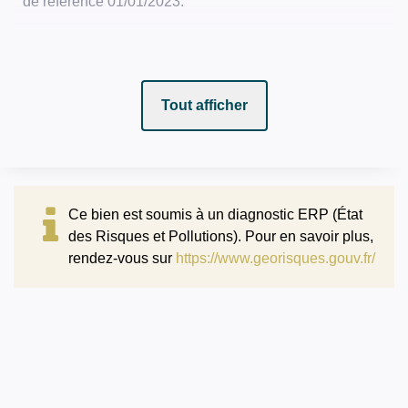
de référence 01/01/2023.
Tout afficher
Ce bien est soumis à un diagnostic ERP (État
des Risques et Pollutions). Pour en savoir plus,
rendez-vous sur
https://www.georisques.gouv.fr/