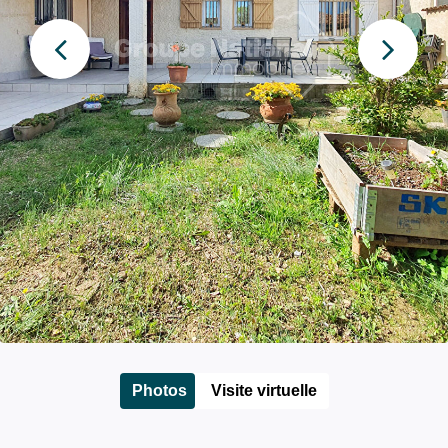
Photos
Visite virtuelle