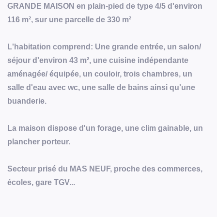
GRANDE MAISON en plain-pied de type 4/5 d'environ
116 m², sur une parcelle de 330 m²
L'habitation comprend: Une grande entrée, un salon/
séjour d'environ 43 m², une cuisine indépendante
aménagée/ équipée, un couloir, trois chambres, un
salle d'eau avec wc, une salle de bains ainsi qu'une
buanderie.
La maison dispose d'un forage, une clim gainable, un
plancher porteur.
Secteur prisé du MAS NEUF, proche des commerces,
écoles, gare TGV...