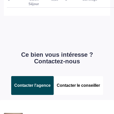
Séjour
Ce bien vous intéresse ?
Contactez-nous
Contacter l'agence
Contacter le conseiller