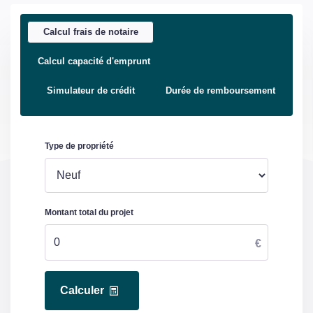
Calcul frais de notaire
Calcul capacité d'emprunt
Simulateur de crédit
Durée de remboursement