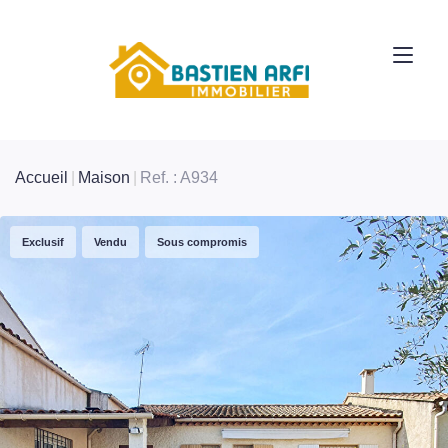
Accueil
Maison
Ref. : A934
Exclusif
Vendu
Sous compromis