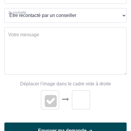
Je souhaite...
Déplacer l'image dans le cadre vide à droite
Envoyer ma demande