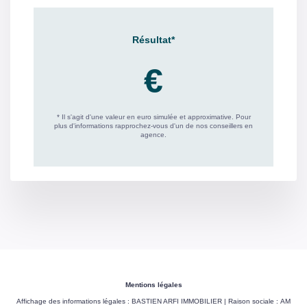
Mentions légales
Affichage des informations légales : BASTIEN ARFI IMMOBILIER | Raison sociale : AM