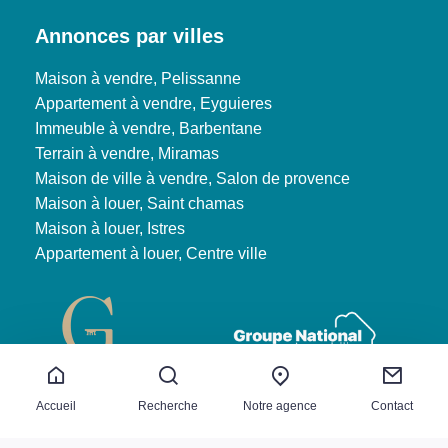
Annonces par villes
Maison à vendre, Pelissanne
Appartement à vendre, Eyguieres
Immeuble à vendre, Barbentane
Terrain à vendre, Miramas
Maison de ville à vendre, Salon de provence
Maison à louer, Saint chamas
Maison à louer, Istres
Appartement à louer, Centre ville
Accueil
Recherche
Notre agence
Contact