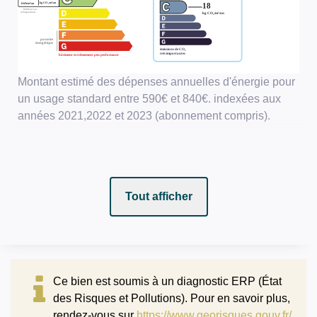
Montant estimé des dépenses annuelles d'énergie pour
un usage standard entre 590€ et 840€. indexées aux
années 2021,2022 et 2023 (abonnement compris).
Tout afficher
Ce bien est soumis à un diagnostic ERP (État
des Risques et Pollutions). Pour en savoir plus,
rendez-vous sur
https://www.georisques.gouv.fr/