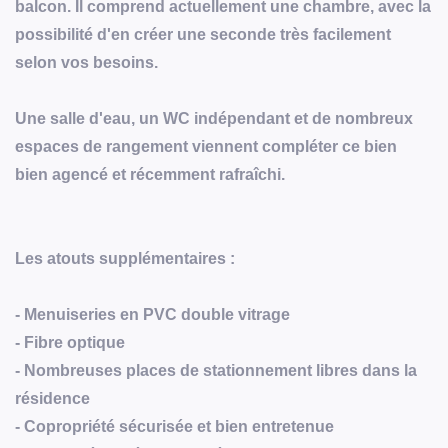
balcon. Il comprend actuellement une chambre, avec la
possibilité d'en créer une seconde très facilement
selon vos besoins.
Une salle d'eau, un WC indépendant et de nombreux
espaces de rangement viennent compléter ce bien
bien agencé et récemment rafraîchi.
Les atouts supplémentaires :
- Menuiseries en PVC double vitrage
- Fibre optique
- Nombreuses places de stationnement libres dans la
résidence
- Copropriété sécurisée et bien entretenue