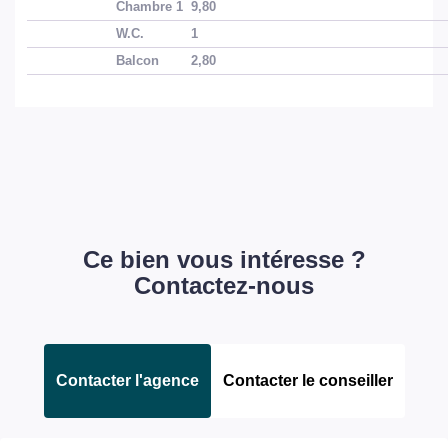
Chambre 1
9,80
W.C.
1
Balcon
2,80
Ce bien vous intéresse ?
Contactez-nous
Contacter l'agence
Contacter le conseiller