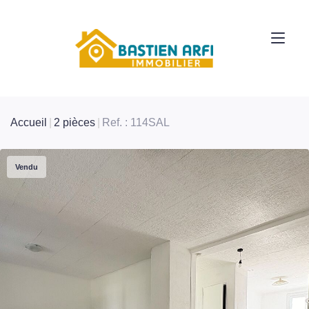
Accueil
2 pièces
Ref. : 114SAL
Vendu