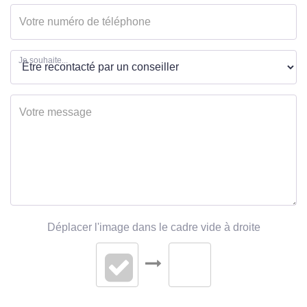
Je souhaite...
Déplacer l'image dans le cadre vide à droite