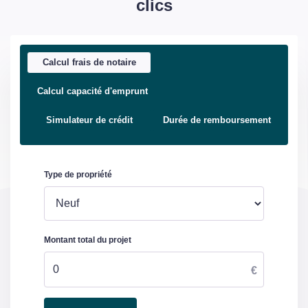
clics
Calcul frais de notaire
Calcul capacité d'emprunt
Simulateur de crédit
Durée de remboursement