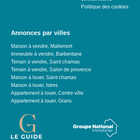
Politique des cookies
Annonces par villes
Maison à vendre, Mallemort
Immeuble à vendre, Barbentane
Terrain à vendre, Saint chamas
Terrain à vendre, Salon de provence
Maison à louer, Saint chamas
Maison à louer, Istres
Appartement à louer, Centre ville
Appartement à louer, Grans