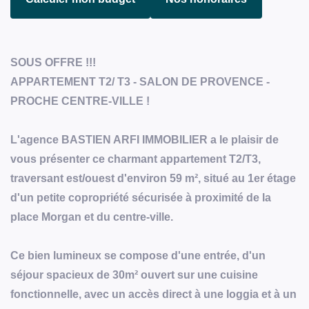
SOUS OFFRE !!!
APPARTEMENT T2/ T3 - SALON DE PROVENCE -
PROCHE CENTRE-VILLE !
L'agence BASTIEN ARFI IMMOBILIER a le plaisir de
vous présenter ce charmant appartement T2/T3,
traversant est/ouest d'environ 59 m², situé au 1er étage
d'un petite copropriété sécurisée à proximité de la
place Morgan et du centre-ville.
Ce bien lumineux se compose d'une entrée, d'un
séjour spacieux de 30m² ouvert sur une cuisine
fonctionnelle, avec un accès direct à une loggia et à un