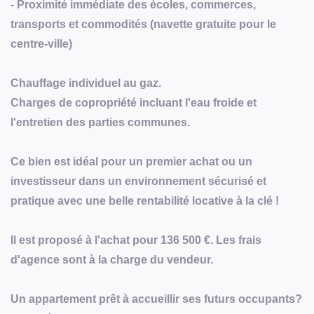
- Proximité immédiate des écoles, commerces,
transports et commodités (navette gratuite pour le
centre-ville)
Chauffage individuel au gaz.
Charges de copropriété incluant l'eau froide et
l'entretien des parties communes.
Ce bien est idéal pour un premier achat ou un
investisseur dans un environnement sécurisé et
pratique avec une belle rentabilité locative à la clé !
Il est proposé à l'achat pour 136 500 €. Les frais
d'agence sont à la charge du vendeur.
Un appartement prêt à accueillir ses futurs occupants?