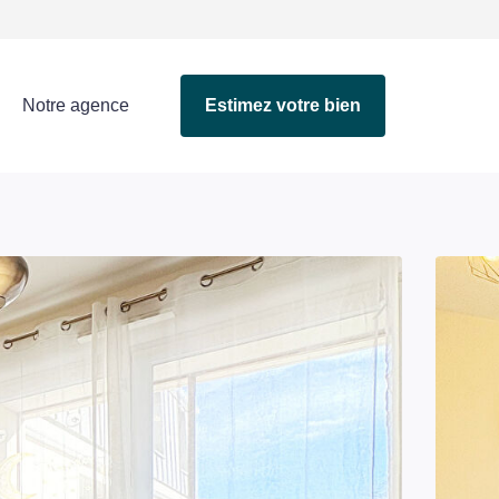
Notre agence
Estimez votre bien