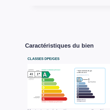
Caractéristiques du bien
CLASSES DPE/GES