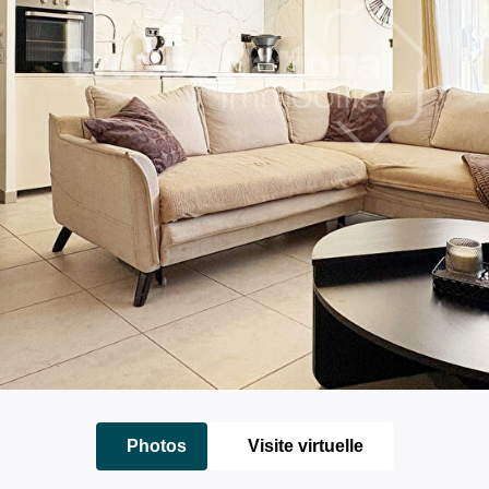
Photos
Visite virtuelle