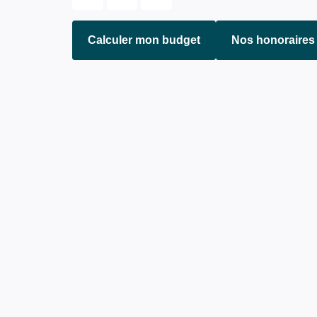
Calculer mon budget
Nos honoraires