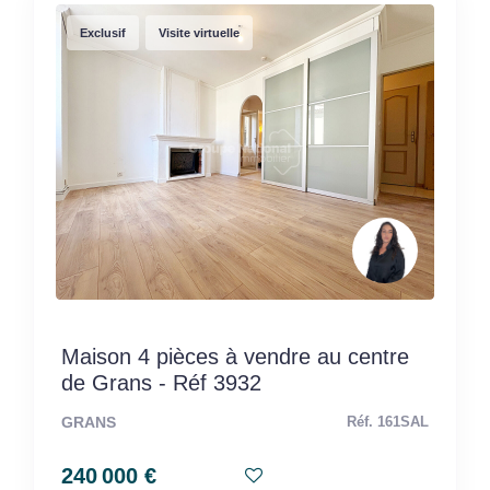
Exclusif
Visite virtuelle
Maison 4 pièces à vendre au centre
de Grans - Réf 3932
GRANS
Réf. 161SAL
240 000 €