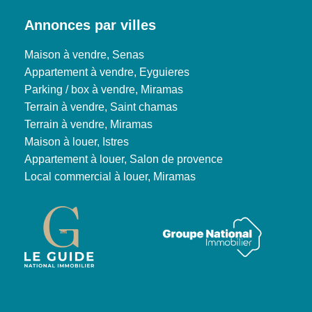
Annonces par villes
Maison à vendre, Senas
Appartement à vendre, Eyguieres
Parking / box à vendre, Miramas
Terrain à vendre, Saint chamas
Terrain à vendre, Miramas
Maison à louer, Istres
Appartement à louer, Salon de provence
Local commercial à louer, Miramas