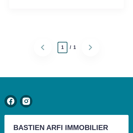
1
/ 1
BASTIEN ARFI IMMOBILIER