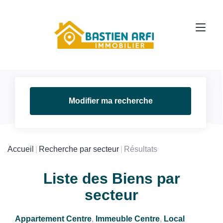
Modifier ma recherche
Accueil
Recherche par secteur
Résultats
Liste des Biens par
secteur
Appartement Centre
,
Immeuble Centre
,
Local