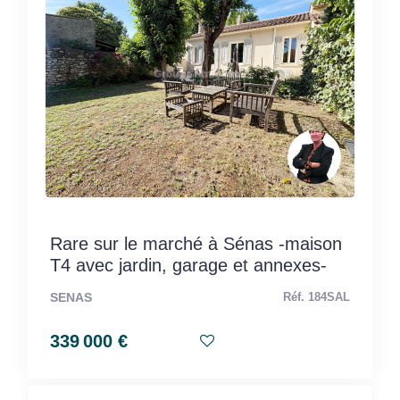
Rare sur le marché à Sénas -maison
T4 avec jardin, garage et annexes-
SENAS
Réf. 184SAL
339 000 €