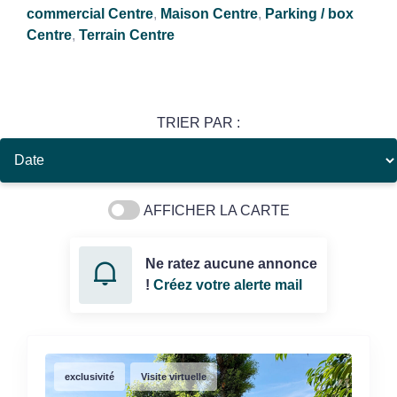
commercial Centre
,
Maison Centre
,
Parking / box
Centre
,
Terrain Centre
TRIER PAR :
AFFICHER LA CARTE
Ne ratez aucune annonce
!
Créez votre alerte mail
exclusivité
Visite virtuelle