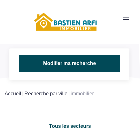
Modifier ma recherche
Accueil
Recherche par ville
immobilier
Tous les secteurs