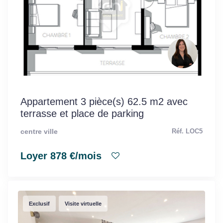
Appartement 3 pièce(s) 62.5 m2 avec
terrasse et place de parking
centre ville
Réf. LOC5
Loyer 878 €/mois
Exclusif
Visite virtuelle