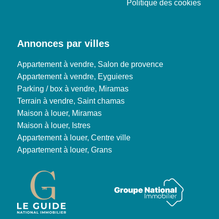
Politique des cookies
Annonces par villes
Appartement à vendre, Salon de provence
Appartement à vendre, Eyguieres
Parking / box à vendre, Miramas
Terrain à vendre, Saint chamas
Maison à louer, Miramas
Maison à louer, Istres
Appartement à louer, Centre ville
Appartement à louer, Grans