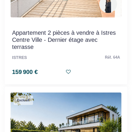
Appartement 2 pièces à vendre à Istres
Centre Ville - Dernier étage avec
terrasse
ISTRES
Réf. 64A
159 900 €
Exclusif