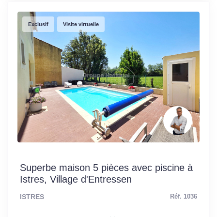
Exclusif
Visite virtuelle
Superbe maison 5 pièces avec piscine à
Istres, Village d'Entressen
ISTRES
Réf. 1036