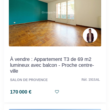
À vendre : Appartement T3 de 69 m2
lumineux avec balcon - Proche centre-
ville
SALON DE PROVENCE
Réf. 191SAL
170 000 €