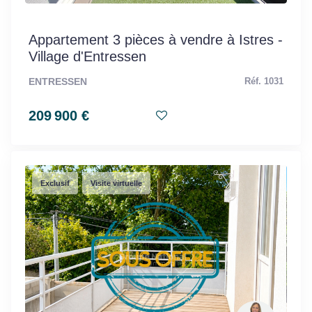
Appartement 3 pièces à vendre à Istres -
Village d'Entressen
ENTRESSEN
Réf. 1031
209 900 €
Exclusif
Visite virtuelle