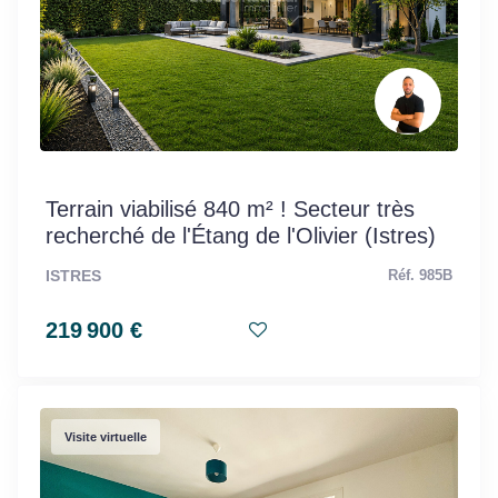
Terrain viabilisé 840 m² ! Secteur très
recherché de l'Étang de l'Olivier (Istres)
ISTRES
Réf. 985B
219 900 €
Visite virtuelle