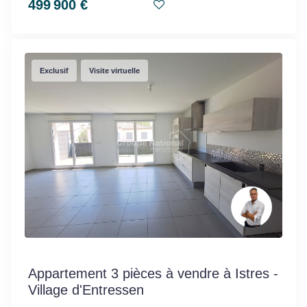
499 900 €
Exclusif
Visite virtuelle
Appartement 3 pièces à vendre à Istres -
Village d'Entressen