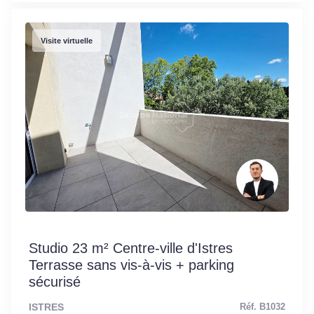
Visite virtuelle
Studio 23 m² Centre-ville d'Istres
Terrasse sans vis-à-vis + parking
sécurisé
ISTRES
Réf. B1032