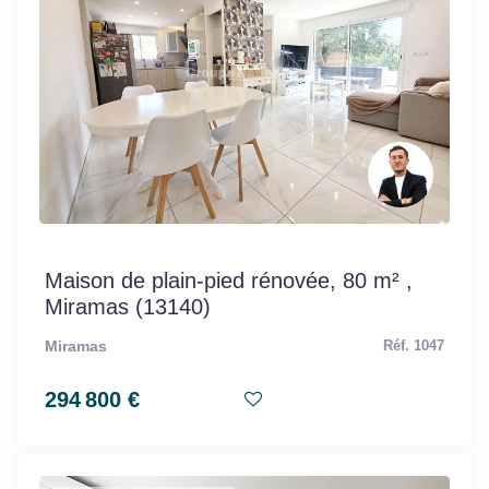
Maison de plain-pied rénovée, 80 m² ,
Miramas (13140)
Miramas
Réf. 1047
294 800 €