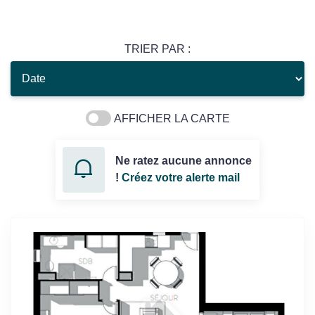
TRIER PAR :
AFFICHER LA CARTE
Ne ratez aucune annonce
!
Créez votre alerte mail