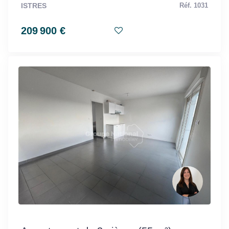
ISTRES
Réf. 1031
209 900 €