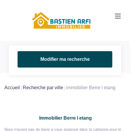
Modifier ma recherche
Accueil
Recherche par ville
immobilier Berre l etang
Immobilier Berre l etang
Nous n'avons pas de biens à vous proposer dans la catégorie pour le