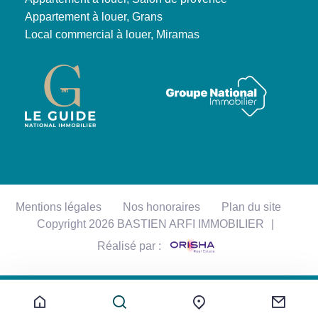
Appartement à louer, Grans
Local commercial à louer, Miramas
Mentions légales
Nos honoraires
Plan du site
Copyright 2026 BASTIEN ARFI IMMOBILIER
|
Réalisé par :