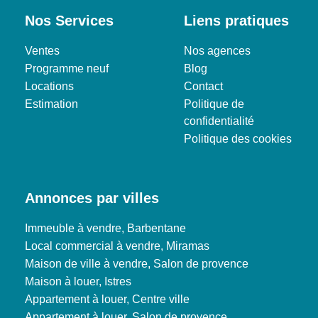
Nos Services
Liens pratiques
Ventes
Nos agences
Programme neuf
Blog
Locations
Contact
Estimation
Politique de
confidentialité
Politique des cookies
Annonces par villes
Immeuble à vendre, Barbentane
Local commercial à vendre, Miramas
Maison de ville à vendre, Salon de provence
Maison à louer, Istres
Appartement à louer, Centre ville
Appartement à louer, Salon de provence