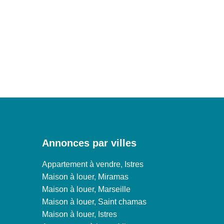
Annonces par villes
Appartement à vendre, Istres
Maison à louer, Miramas
Maison à louer, Marseille
Maison à louer, Saint chamas
Maison à louer, Istres