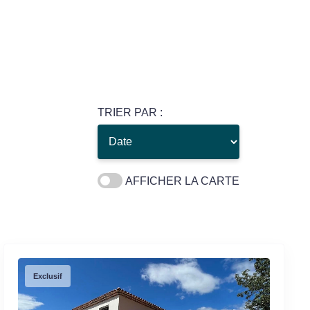
TRIER PAR :
AFFICHER LA CARTE
Exclusif