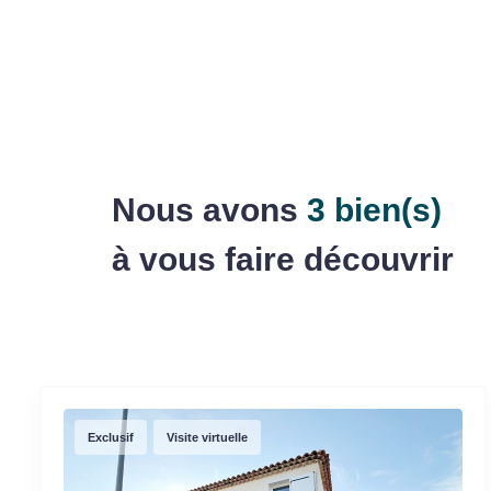
Nous avons
3 bien(s)
à vous faire découvrir
Exclusif
Visite virtuelle