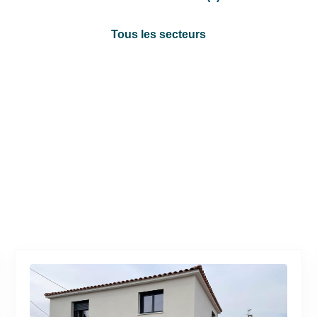
Tous les secteurs