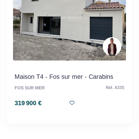
Maison T4 - Fos sur mer - Carabins
FOS SUR MER
Réf. A33S
319 900 €