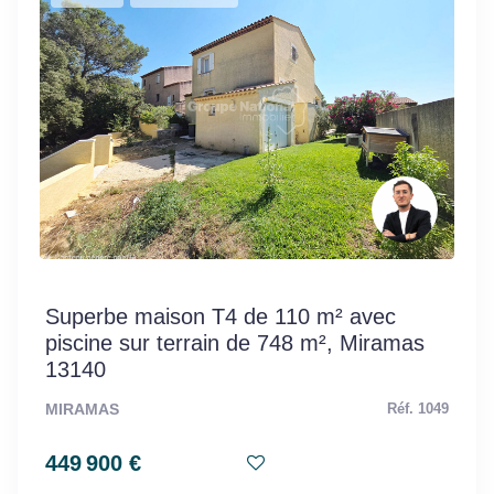
Superbe maison T4 de 110 m² avec
piscine sur terrain de 748 m², Miramas
13140
MIRAMAS
Réf. 1049
449 900 €