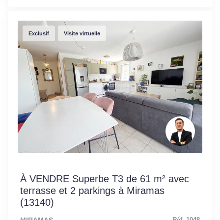
Exclusif
Visite virtuelle
À VENDRE Superbe T3 de 61 m² avec
terrasse et 2 parkings à Miramas
(13140)