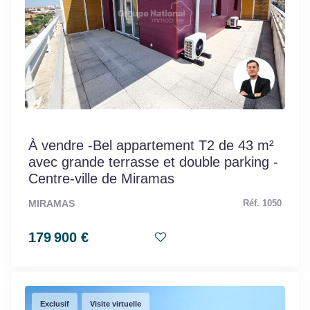
À vendre -Bel appartement T2 de 43 m²
avec grande terrasse et double parking -
Centre-ville de Miramas
MIRAMAS
Réf. 1050
179 900 €
Exclusif
Visite virtuelle