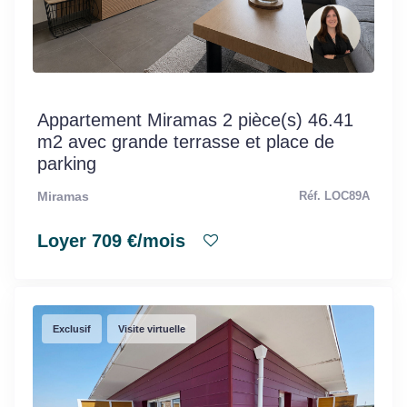
Appartement Miramas 2 pièce(s) 46.41
m2 avec grande terrasse et place de
parking
Miramas
Réf. LOC89A
Loyer 709 €/mois
Exclusif
Visite virtuelle