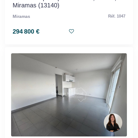
Miramas (13140)
Miramas
Réf. 1047
294 800 €