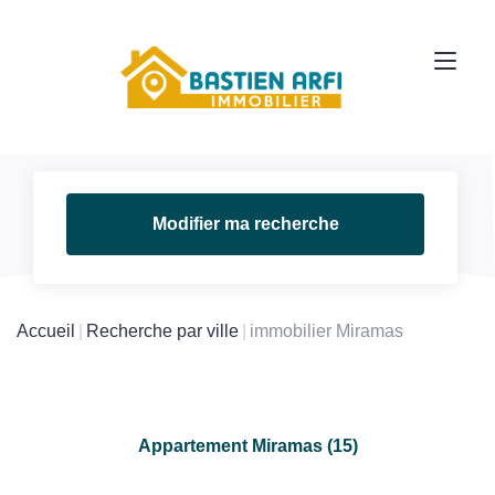
Modifier ma recherche
Accueil
Recherche par ville
immobilier Miramas
Appartement Miramas (15)