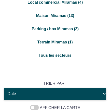
Local commercial Miramas (4)
Maison Miramas (13)
Parking / box Miramas (2)
Terrain Miramas (1)
Tous les secteurs
TRIER PAR :
AFFICHER LA CARTE