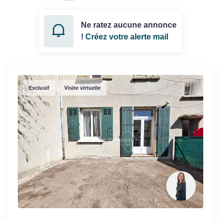
Ne ratez aucune annonce
!
Créez votre alerte mail
Exclusif
Visite virtuelle