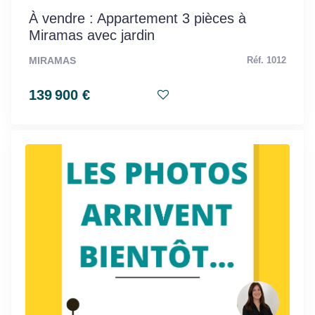
À vendre : Appartement 3 pièces à
Miramas avec jardin
MIRAMAS
Réf. 1012
139 900 €