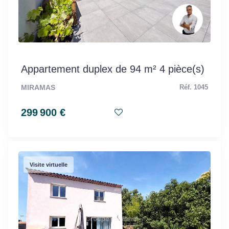
Appartement duplex de 94 m² 4 pièce(s)
MIRAMAS
Réf. 1045
299 900 €
Visite virtuelle