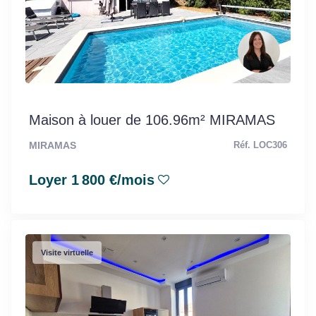
Maison à louer de 106.96m² MIRAMAS
MIRAMAS
Réf. LOC306
Loyer 1 800 €/mois
Visite virtuelle