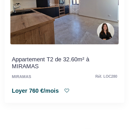
Appartement T2 de 32.60m² à
MIRAMAS
MIRAMAS
Réf. LOC280
Loyer 760 €/mois