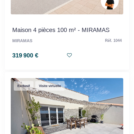
Maison 4 pièces 100 m² - MIRAMAS
MIRAMAS
Réf. 1044
319 900 €
Exclusif
Visite virtuelle