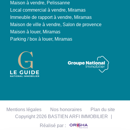
Maison à vendre, Pelissanne
Local commercial à vendre, Miramas
Immeuble de rapport à vendre, Miramas
Maison de ville à vendre, Salon de provence
Maison à louer, Miramas
Parking / box à louer, Miramas
Mentions légales
Nos honoraires
Plan du site
Copyright 2026 BASTIEN ARFI IMMOBILIER
|
Réalisé par :