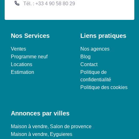
Tél. : +33 4 90 58 80 29
Nos Services
Liens pratiques
Ventes
Nos agences
Programme neuf
Blog
Locations
Contact
Estimation
Politique de
confidentialité
Politique des cookies
Annonces par villes
Maison à vendre, Salon de provence
Maison à vendre, Eyguieres