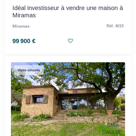
Idéal investisseur à vendre une maison à
Miramas
Miramas
Réf. 4019
99 900 €
Visite virtuelle