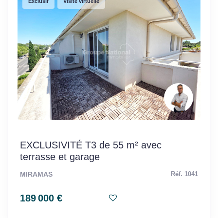
Exclusif
Visite virtuelle
EXCLUSIVITÉ T3 de 55 m² avec
terrasse et garage
MIRAMAS
Réf. 1041
189 000 €