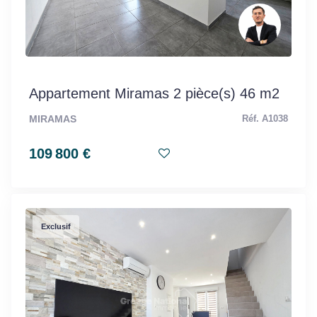
Appartement Miramas 2 pièce(s) 46 m2
MIRAMAS
Réf. A1038
109 800 €
Exclusif