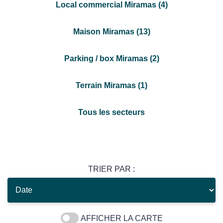
Local commercial Miramas (4)
Maison Miramas (13)
Parking / box Miramas (2)
Terrain Miramas (1)
Tous les secteurs
TRIER PAR :
AFFICHER LA CARTE