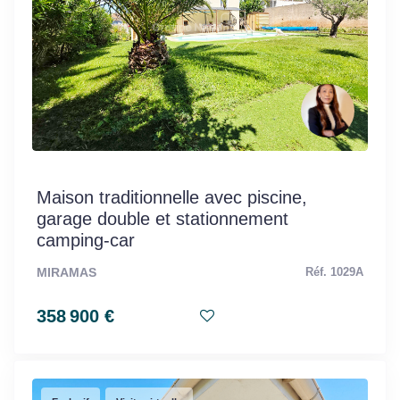
Maison traditionnelle avec piscine,
garage double et stationnement
camping-car
MIRAMAS
Réf. 1029A
358 900 €