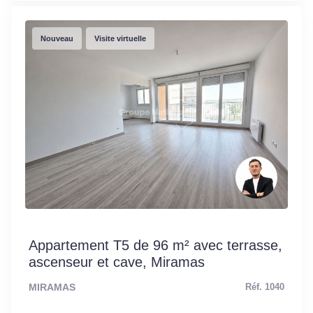
Nouveau
Visite virtuelle
Appartement T5 de 96 m² avec terrasse,
ascenseur et cave, Miramas
MIRAMAS
Réf. 1040