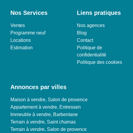
Nos Services
Liens pratiques
Ventes
Nos agences
Programme neuf
Blog
Locations
Contact
Estimation
Politique de
confidentialité
Politique des cookies
Annonces par villes
Maison à vendre, Salon de provence
Appartement à vendre, Entressen
Immeuble à vendre, Barbentane
Terrain à vendre, Saint chamas
Terrain à vendre, Salon de provence