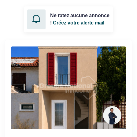
Ne ratez aucune annonce
!
Créez votre alerte mail