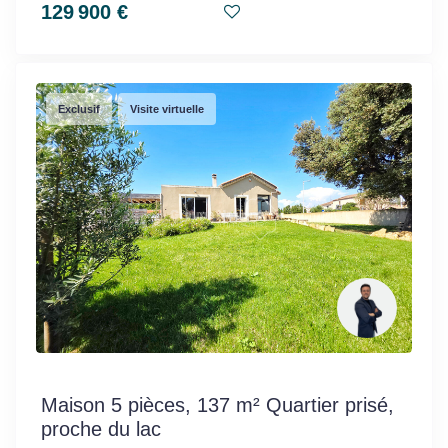
129 900 €
Exclusif
Visite virtuelle
Maison 5 pièces, 137 m² Quartier prisé,
proche du lac