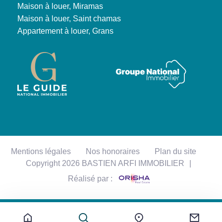
Maison à louer, Miramas
Maison à louer, Saint chamas
Appartement à louer, Grans
Mentions légales
Nos honoraires
Plan du site
Copyright 2026 BASTIEN ARFI IMMOBILIER
|
Réalisé par :