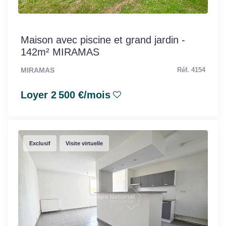
Maison avec piscine et grand jardin -
142m² MIRAMAS
MIRAMAS
Réf. 4154
Loyer 2 500 €/mois
Exclusif
Visite virtuelle