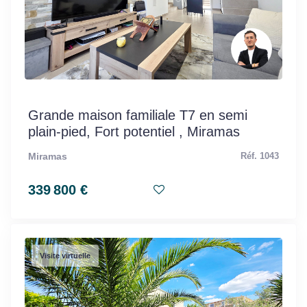
Grande maison familiale T7 en semi
plain-pied, Fort potentiel , Miramas
Miramas
Réf. 1043
339 800 €
Visite virtuelle