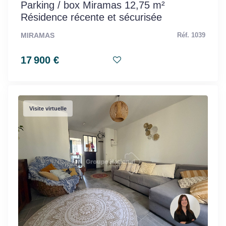
Parking / box Miramas 12,75 m²
Résidence récente et sécurisée
MIRAMAS
Réf. 1039
17 900 €
Visite virtuelle