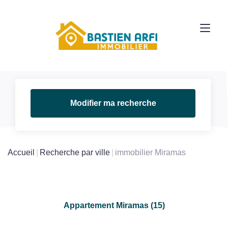
Modifier ma recherche
Accueil
Recherche par ville
immobilier Miramas
Appartement Miramas (15)