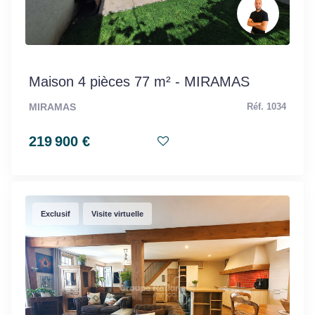
Maison 4 pièces 77 m² - MIRAMAS
MIRAMAS
Réf. 1034
219 900 €
Exclusif
Visite virtuelle