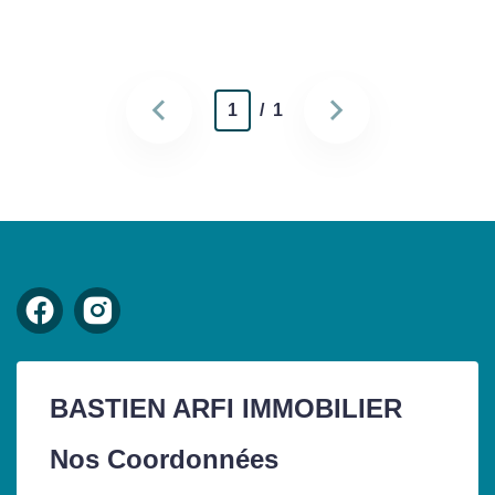
1
/ 1
BASTIEN ARFI IMMOBILIER
Nos Coordonnées