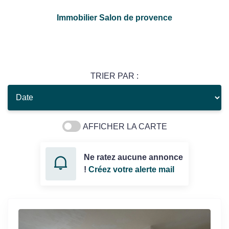
Immobilier Salon de provence
TRIER PAR :
AFFICHER LA CARTE
Ne ratez aucune annonce
!
Créez votre alerte mail