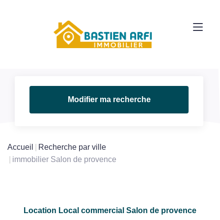
Modifier ma recherche
Accueil
Recherche par ville
immobilier Salon de provence
Location Local commercial Salon de provence