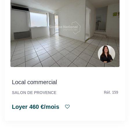
Local commercial
SALON DE PROVENCE
Réf. 159
Loyer 460 €/mois