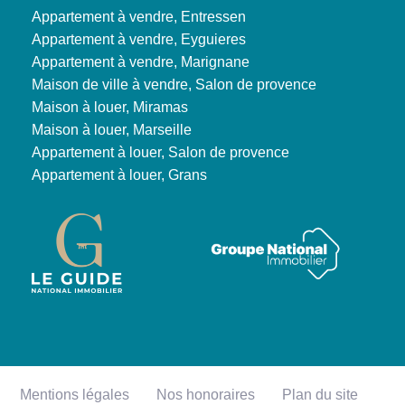
Appartement à vendre, Entressen
Appartement à vendre, Eyguieres
Appartement à vendre, Marignane
Maison de ville à vendre, Salon de provence
Maison à louer, Miramas
Maison à louer, Marseille
Appartement à louer, Salon de provence
Appartement à louer, Grans
Mentions légales
Nos honoraires
Plan du site