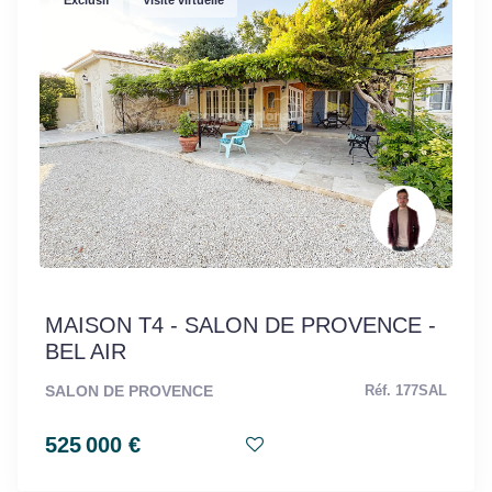
Exclusif
Visite virtuelle
MAISON T4 - SALON DE PROVENCE -
BEL AIR
SALON DE PROVENCE
Réf. 177SAL
525 000 €