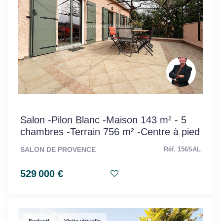
Salon -Pilon Blanc -Maison 143 m² - 5
chambres -Terrain 756 m² -Centre à pied
SALON DE PROVENCE
Réf. 156SAL
529 000 €