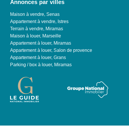
Annonces par villes
Maison à vendre, Senas
Appartement à vendre, Istres
Terrain à vendre, Miramas
Maison à louer, Marseille
Appartement à louer, Miramas
Appartement à louer, Salon de provence
Appartement à louer, Grans
Parking / box à louer, Miramas