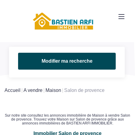
Modifier ma recherche
Accueil
A vendre
Maison
Salon de provence
Sur notre site consultez les annonces immobilière de Maison à vendre Salon
de provence. Trouvez votre Maison sur Salon de provence grâce aux
annonces immobilières de BASTIEN ARFI IMMOBILIER.
Immobilier Salon de provence