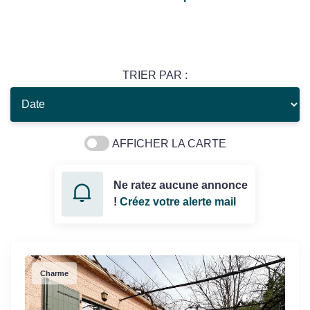
TRIER PAR :
AFFICHER LA CARTE
Ne ratez aucune annonce
!
Créez votre alerte mail
Charme